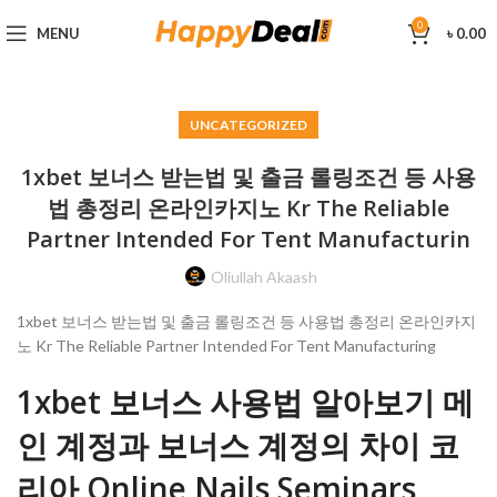
0
MENU
৳
0.00
UNCATEGORIZED
1xbet 보너스 받는법 및 출금 롤링조건 등 사용
법 총정리 온라인카지노 Kr The Reliable
Partner Intended For Tent Manufacturin
Oliullah Akaash
1xbet 보너스 받는법 및 출금 롤링조건 등 사용법 총정리 온라인카지
노 Kr The Reliable Partner Intended For Tent Manufacturing
1xbet 보너스 사용법 알아보기 메
인 계정과 보너스 계정의 차이 코
리아 Online Nails Seminars