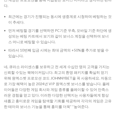
다.
최근에는 경기가 진행되는 동시에 생중계로 시청하며 베팅하는 것
이 추세다.
먼저 베팅할 경기를 선택하면 PC기준 우측, 모바일 기준 하단에 생
성되는 베팅 카트에서 보기와 같이 보너스 계정을 선택하여 보너
스 머니로 베팅할 수 있습니다.
따라서 10번째 입금 시에는 최대 금액의 +50%를 추가로 받을 수
있습니다.
네, 큐라소 라이센스를 보유하고 전 세계 수십만 명의 고객을 가지는
신뢰할 수있는 북메이커입니다. 최고의 환영 패키지를 확실히 얻기
위해 원엑스벳 프로모션 코드 JOHNNYBET을 꼭 사용하세요. 자동으
로 가장 혜택이 높은 2024년 VIP 원엑스벳 보너스를 받습니다. 플레
이어들은 다양한 게임 회사와 게임 종류를 플레이할 수 있어 만족스
러운 경험을 얻고 있다. 이러한 다양한 선택지는 사용자들에게 항상
새롭고 흥미로운 게임을 탐색할 기회를 제공하며 각각의 게임은 고유
한 테마와 보너스 기능을 통해 흥미를 더욱” “높여준다.