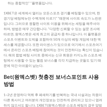
하는 종합적인” “플랫폼입니다.
1XBET은 세계에서 열리는 모든스포츠 경기를 베팅할수 있으며, 한
경기당 베팅메뉴만 수백개에 이르기” “때문에 사이트 속도가 느린편
입니다. 그러므로 원할한 사이트 이용을 위해서는 세팅을 해주셔야
하며, 방법은 매우 간단합니다. “다양한 신뢰할 수 있는 설문 조사에
따르면, 원엑스벳은 세계 최고의 공급자 중 하나입니다. 이 플랫폼은
스포츠 이벤트와 도박을 포함하여 50개 이상의 베팅 게임에 대한 액
세스를 제공합니다. 또한 라이센스가 있으므로 여기에서 스포츠여기
에서 온라인 스포츠 베팅에 참여하는 것이 안전하다는 확신이 있습니
다. 해외 합법 베팅 사이트 중에서는 신규 회원은 카지노와 스포츠 베
팅에서 사용할 수 있는 웰컴 보너스를 각각 지급하는 곳들도 있기 때
문에 약간 아쉬움이 남는다.
Bet(원엑스벳) 첫충전 보너스포인트 사용
방법
1~2년 운영하다 먹튀 후 폐쇄하기를 반복하는 국내 사설과는 차원이
다른 회사이고 여러분의 개인정보는 안전하게 관리되고 있으니 염려
하지 않으셔도 됩니다. 1XBET(원엑스벳)은 스포츠 베팅의 경우 양방