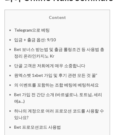
Content
Telegram으로 베팅
입금 + 출금 옵션: 9/10
Bet 보너스 받는법 및 출금 롤링조건 등 사용법 총
정리 온라인카지노 Kr
단골 고객은 저희에게 매우 소중합니다
원엑스벳 1xbet 가입 및 후기 관련 모든 것 꿀”
의 이벤트를 포함하는 조합 베팅에 베팅하세요
Bet 가입 전 간단 소개 (바르셀로나, 토트넘, 세리
에a…)
하나의 계정으로 여러 프로모션 코드를 사용할 수
있나요?
Bet 프로모션코드 사용법