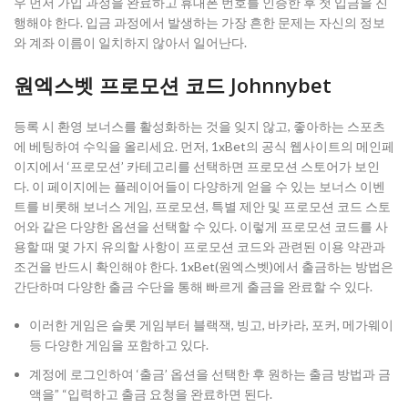
우 먼저 가입 과정을 완료하고 휴대폰 번호를 인증한 후 첫 입금을 진
행해야 한다. 입금 과정에서 발생하는 가장 흔한 문제는 자신의 정보
와 계좌 이름이 일치하지 않아서 일어난다.
원엑스벳 프로모션 코드 Johnnybet
등록 시 환영 보너스를 활성화하는 것을 잊지 않고, 좋아하는 스포츠
에 베팅하여 수익을 올리세요. 먼저, 1xBet의 공식 웹사이트의 메인페
이지에서 ‘프로모션’ 카테고리를 선택하면 프로모션 스토어가 보인
다. 이 페이지에는 플레이어들이 다양하게 얻을 수 있는 보너스 이벤
트를 비롯해 보너스 게임, 프로모션, 특별 제안 및 프로모션 코드 스토
어와 같은 다양한 옵션을 선택할 수 있다. 이렇게 프로모션 코드를 사
용할 때 몇 가지 유의할 사항이 프로모션 코드와 관련된 이용 약관과
조건을 반드시 확인해야 한다. 1xBet(원엑스벳)에서 출금하는 방법은
간단하며 다양한 출금 수단을 통해 빠르게 출금을 완료할 수 있다.
이러한 게임은 슬롯 게임부터 블랙잭, 빙고, 바카라, 포커, 메가웨이
등 다양한 게임을 포함하고 있다.
계정에 로그인하여 ‘출금’ 옵션을 선택한 후 원하는 출금 방법과 금
액을” “입력하고 출금 요청을 완료하면 된다.