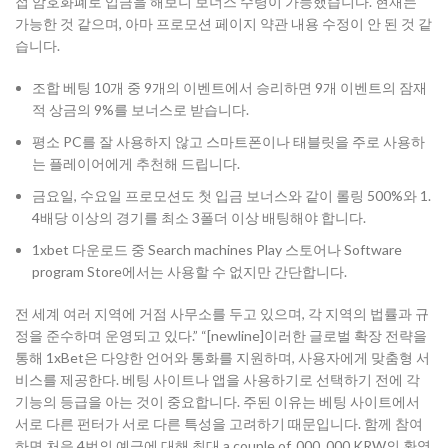
접 암호화폐로 입금을 해보니 보너스 수령이 가능했습니다. 현재는
가능한 것 같으며, 아마 프로모션 페이지 약관 내용 수정이 안 된 것 같
습니다.
조합 베팅 10개 중 9개의 이벤트에서 승리하면 9개 이벤트의 잠재
적 상금의 9%를 보너스로 받습니다.
평소 PC를 잘 사용하지 않고 스마트폰이나 태블릿을 주로 사용하
는 플레이어에게 추천해 드립니다.
금요일, 수요일 프로모션도 첫 입금 보너스와 같이 롤링 500%와 1.
4배당 이상의 경기를 최소 3폴더 이상 배팅해야 합니다.
1xbet 다운로드 중 Search machines Play 스토어나 Software
program Store에서는 사용할 수 없지만 간단합니다.
전 세계 여러 지역에 거점 사무소를 두고 있으며, 각 지역의 법률과 규
정을 준수하며 운영되고 있다.” “[newline]이러한 글로벌 확장 전략을
통해 1xBet은 다양한 언어와 통화를 지원하며, 사용자에게 맞춤형 서
비스를 제공한다. 베팅 사이트나 앱을 사용하기로 선택하기 전에 각
기능의 등급을 아는 것이 중요합니다. 주된 이유는 베팅 사이트에서
서로 다른 펀터가 서로 다른 특성을 고려하기 때문입니다. 함께 참여
하면 처음 4번의 예금에 대해 최대 a couple of, 000, 000 KRW의 환영