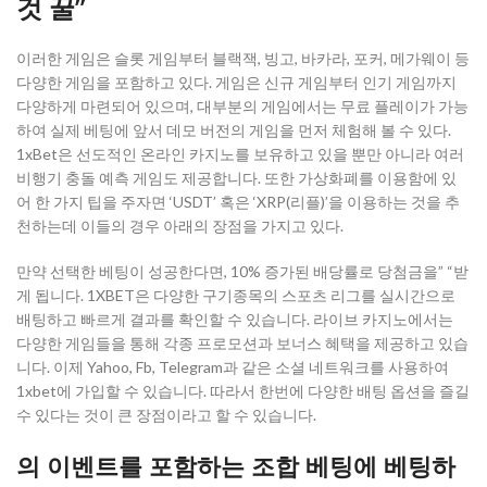
것 꿀”
이러한 게임은 슬롯 게임부터 블랙잭, 빙고, 바카라, 포커, 메가웨이 등
다양한 게임을 포함하고 있다. 게임은 신규 게임부터 인기 게임까지
다양하게 마련되어 있으며, 대부분의 게임에서는 무료 플레이가 가능
하여 실제 베팅에 앞서 데모 버전의 게임을 먼저 체험해 볼 수 있다.
1xBet은 선도적인 온라인 카지노를 보유하고 있을 뿐만 아니라 여러
비행기 충돌 예측 게임도 제공합니다. 또한 가상화폐를 이용함에 있
어 한 가지 팁을 주자면 ‘USDT’ 혹은 ‘XRP(리플)’을 이용하는 것을 추
천하는데 이들의 경우 아래의 장점을 가지고 있다.
만약 선택한 베팅이 성공한다면, 10% 증가된 배당률로 당첨금을” “받
게 됩니다. 1XBET은 다양한 구기종목의 스포츠 리그를 실시간으로
배팅하고 빠르게 결과를 확인할 수 있습니다. 라이브 카지노에서는
다양한 게임들을 통해 각종 프로모션과 보너스 혜택을 제공하고 있습
니다. 이제 Yahoo, Fb, Telegram과 같은 소셜 네트워크를 사용하여
1xbet에 가입할 수 있습니다. 따라서 한번에 다양한 배팅 옵션을 즐길
수 있다는 것이 큰 장점이라고 할 수 있습니다.
의 이벤트를 포함하는 조합 베팅에 베팅하