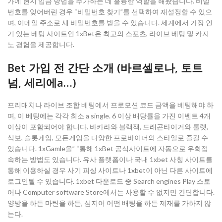
가에 현지 입금 방법을 추가하는 데 훌륭한 역할을 해왔습니다. 비밀
번호를 잊어버린 경우 “비밀번호 찾기”를 선택하여 재설정할 수 있으
며, 이메일 주소로 새 비밀번호를 받을 수 있습니다. 세계에서 가장 인
기 있는 베팅 사이트인 1xBet은 최고의 스포츠, 라이브 베팅 및 카지
노 경험을 제공합니다.
Bet 가입 전 간단 소개 (바르셀로나, 토트
넘, 세리에a…)
프리매치나 라이브 조합 베팅에서 프로모션 코드 금액을 베팅해야 하
며, 이 베팅에는 각각 최소 a single. 6 이상 배당률을 가진 이벤트 4개
이상이 포함되어야 합니다. 바카라와 블랙잭, 드래곤타이거와 룰렛,
식보, 슬롯게임, 모든게임을 다양한 프로바이더의 스타일로 즐길 수
있습니다. 1xGamle을” “통해 1xBet 공식사이트에 자동으로 우회접
속하는 방법도 있습니다. 유사 플랫폼이나 국내 1xbet 사칭 사이트를
통해 이용하실 경우 사기 피싱 사이트나 1xbet이 아닌 다른 사이트에
로그인될 수 있습니다. 1xbet 다운로드 중 Search engines Play 스토
어나 Computer software Store에서는 사용할 수 없지만 간단합니다.
양방을 하든 마틴을 하든, 심지어 어떤 배팅을 하든 제재를 가하지 않
는다.