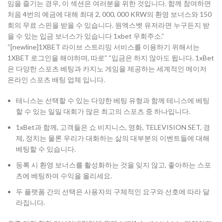
임을 즐기는 경우, 이 섹션은 여러분을 위한 것입니다. 함께 참여하면
처음 4번의 예금에 대해 최대 2, 000, 000 KRW의 환영 보너스와 150
회의 무료 스핀을 받을 수 있습니다. 원엑스벳 유저라면 누구든지 받
을 수 있는 입금 보너스가 있습니다 1xbet 우회주소.”
“[newline]1XBET 라이브 스트리밍 서비스를 이용하기 위해서는
1XBET 로그인을 해야하며, 따로” “입금은 하지 않아도 됩니다. 1xBet
은 다양한 스포츠 베팅과 카지노 게임을 제공하는 세계적인 메이저
온라인 스포츠 배팅 업체 입니다.
테니스는 선택할 수 있는 다양한 베팅 유형과 함께 테니스에 베팅
할 수 있는 일일 대회가 많은 최고의 스포츠 중 하나입니다.
1xBet과 함께, 고객들은 쇼 비지니스, 영화, TELEVISION SET, 경
제, 정치는 물론 우리가 대화하는 삶의 대부분의 이벤트들에 대해
베팅할 수 있습니다.
등록 시 환영 보너스를 활성화하는 것을 잊지 않고, 좋아하는 스포
츠에 베팅하여 수익을 올리세요.
두 플랫폼 간의 선택은 사용자의 구체적인 요구와 선호에 따라 달
라집니다.