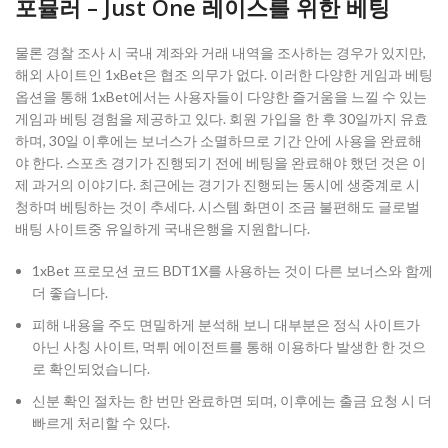
포뮬러 – Just One 레이스를 위한 베팅
물론 경찰 조사 시 국내 계좌와 거래 내역을 조사하는 경우가 있지만,
해외 사이트인 1xBet은 협조 의무가 없다. 이러한 다양한 게임과 베팅
옵션을 통해 1xBet에서는 사용자들이 다양한 즐거움을 느낄 수 있는
게임과 베팅 경험을 제공하고 있다. 회원 가입을 한 후 30일까지 유효
하며, 30일 이후에는 보너스가 소멸하므로 기간 안에 사용을 완료해
야 한다. 스포츠 경기가 진행되기 전에 베팅을 완료해야 했던 것은 이
제 과거의 이야기다. 최근에는 경기가 진행되는 동시에 생중계로 시
청하며 베팅하는 것이 추세다. 시스템 화면이 조금 불편해도 글로벌
배팅 사이트중 유일하게 국내은행을 지원합니다.
1xBet 프로모션 코드 BDT1X를 사용하는 것이 다른 보너스와 함께
더 좋습니다.
피해 내용을 주도 면밀하게 분석해 보니 대부분은 정식 사이트가
아닌 사칭 사이트, 먹튀 에이전트를 통해 이용하다 발생한 한 것으
로 확인되었습니다.
신분 확인 절차는 한 번만 완료하면 되며, 이후에는 출금 요청 시 더
빠르게 처리할 수 있다.