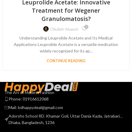
Leuprolide Acetate: Innovative
Treatment for Wegener
Granulomatosis?
0
Oliullah Akaash
Understanding Leuprolide Acetate and Its Medical
Applications Leuprolide Acetate is a versatile medication
widely recognized for its ap...
CONTINUE READING
The Art of Modest Fashion
Phone: 01916612068
Mail: bdhappydeal@gmail.com
Adorsho School RD. Khamar Goli, Uttar Dania Kazla, Jatrabari, ,
Dhaka, Bangladesh, 1236