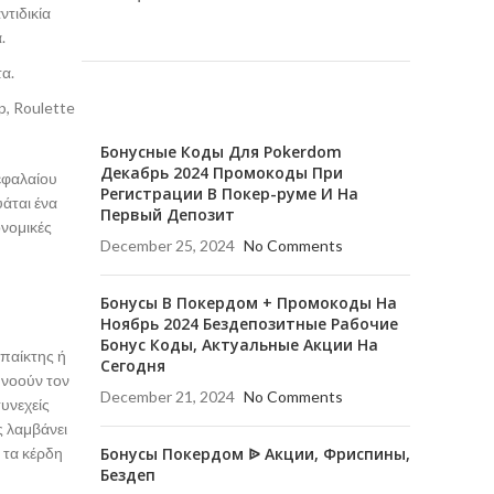
ντιδικία
.
α.
RECENT POSTS
p, Roulette
Бонусные Коды Для Pokerdom
Декабрь 2024 Промокоды При
εφαλαίου
Регистрации В Покер-руме И На
άται ένα
Первый Депозит
ονομικές
December 25, 2024
No Comments
Бонусы В Покердом + Промокоды На
Ноябрь 2024 Бездепозитные Рабочие
Бонус Коды, Актуальные Акции На
 παίκτης ή
Сегодня
υνοούν τον
December 21, 2024
No Comments
υνεχείς
ς λαμβάνει
 τα κέρδη
Бонусы Покердом ᐉ Акции, Фриспины,
Бездеп