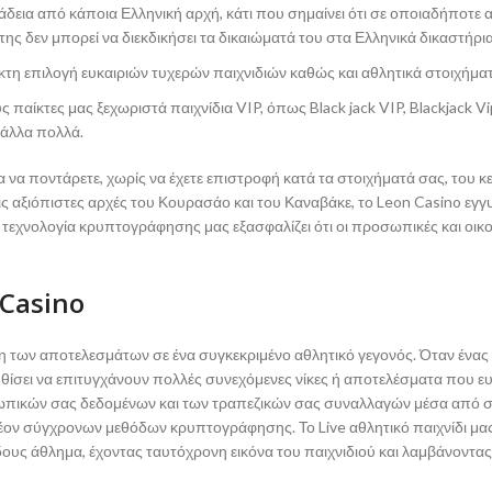
ι άδεια από κάποια Ελληνική αρχή, κάτι που σημαίνει ότι σε οποιαδήποτε α
ης δεν μπορεί να διεκδικήσει τα δικαιώματά του στα Ελληνικά δικαστήρια
κτη επιλογή ευκαιριών τυχερών παιχνιδιών καθώς και αθλητικά στοιχήματ
 παίκτες μας ξεχωριστά παιχνίδια VIP, όπως Black jack VIP, Blackjack Vi
 άλλα πολλά.
 να ποντάρετε, χωρίς να έχετε επιστροφή κατά τα στοιχήματά σας, του κ
ς αξιόπιστες αρχές του Κουρασάο και του Καναβάκε, το Leon Casino εγγυ
 τεχνολογία κρυπτογράφησης μας εξασφαλίζει ότι οι προσωπικές και οικ
 Casino
άση των αποτελεσμάτων σε ένα συγκεκριμένο αθλητικό γεγονός. Όταν ένας
νηθίσει να επιτυγχάνουν πολλές συνεχόμενες νίκες ή αποτελέσματα που ε
ωπικών σας δεδομένων και των τραπεζικών σας συναλλαγών μέσα από σ
λέον σύγχρονων μεθόδων κρυπτογράφησης. Το Live αθλητικό παιχνίδι μα
ίδους άθλημα, έχοντας ταυτόχρονη εικόνα του παιχνιδιού και λαμβάνοντας