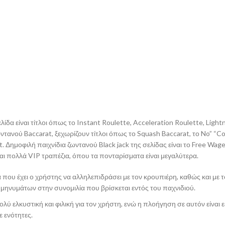
λίδα είναι τίτλοι όπως το Instant Roulette, Acceleration Roulette, Light
 ζωντανού Baccarat, ξεχωρίζουν τίτλοι όπως το Squash Baccarat, το No” “
. Δημοφιλή παιχνίδια ζωντανού Black jack της σελίδας είναι το Free Wage
 και πολλά VIP τραπέζια, όπου τα πονταρίσματα είναι μεγαλύτερα.
 που έχει ο χρήστης να αλληλεπιδράσει με τον κρουπιέρη, καθώς και με 
ω μηνυμάτων στην συνομιλία που βρίσκεται εντός του παχνιδιού.
λύ ελκυστική και φιλική για τον χρήστη, ενώ η πλοήγηση σε αυτόν είναι ε
ε ενότητες.