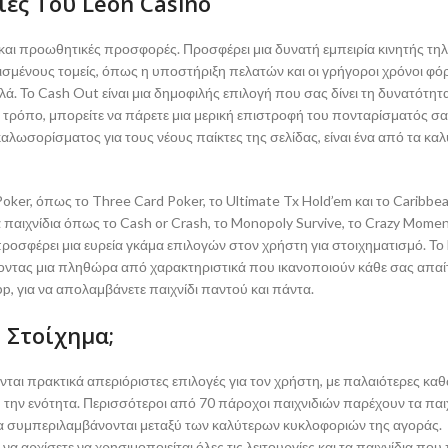
ες Του Leon Casino
 και προωθητικές προσφορές. Προσφέρει μια δυνατή εμπειρία κινητής τη
ρισμένους τομείς, όπως η υποστήριξη πελατών και οι γρήγοροι χρόνοι φ
λά. Το Cash Out είναι μια δημοφιλής επιλογή που σας δίνει τη δυνατότητα
 τρόπο, μπορείτε να πάρετε μια μερική επιστροφή του πονταρίσματός σα
καλωσορίσματος για τους νέους παίκτες της σελίδας, είναι ένα από τα κα
oker, όπως το Three Card Poker, το Ultimate Tx Hold’em και το Caribbe
 παιχνίδια όπως το Cash or Crash, το Monopoly Survive, το Crazy Momen
 προσφέρει μια ευρεία γκάμα επιλογών στον χρήστη για στοιχηματισμό. Το
έροντας μια πληθώρα από χαρακτηριστικά που ικανοποιούν κάθε σας απαί
p, για να απολαμβάνετε παιχνίδι παντού και πάντα.
ό Στοίχημα;
νται πρακτικά απεριόριστες επιλογές για τον χρήστη, με παλαιότερες καθ
 την ενότητα. Περισσότεροι από 70 πάροχοι παιχνιδιών παρέχουν τα παι
να συμπεριλαμβάνονται μεταξύ των καλύτερων κυκλοφοριών της αγοράς.
α αρχίσετε να χρησιμοποιείται όλες τις λειτουργίες και τα παιχνίδια που