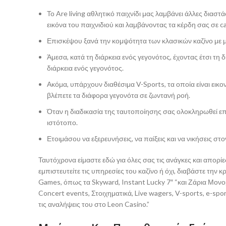
Το Are living αθλητικό παιχνίδι μας λαμβάνει άλλες διασ
εικόνα του παιχνιδιού και λαμβάνοντας τα κέρδη σας σε c
Επισκέψου ξανά την κομψότητα των κλασικών καζίνο με μ
Άμεσα, κατά τη διάρκεια ενός γεγονότος, έχοντας έτσι τη
διάρκεια ενός γεγονότος.
Ακόμα, υπάρχουν διαθέσιμα V-Sports, τα οποία είναι εικ
βλέπετε τα διάφορα γεγονότα σε ζωντανή ροή.
Όταν η διαδικασία της ταυτοποίησης σας ολοκληρωθεί επ
ιστότοπο.
Ετοιμάσου να εξερευνήσεις, να παίξεις και να νικήσεις σ
Ταυτόχρονα είμαστε εδώ για όλες σας τις ανάγκες και απορί
εμπιστευτείτε τις υπηρεσίες του καζίνο ή όχι, διαβάστε την
Games, όπως τα Skyward, Instant Lucky 7″ “και Ζάρια Μονομ
Concert events, Στοιχηματικά, Live wagers, V-sports, e-sp
τις αναλήψεις του στο Leon Casino.”