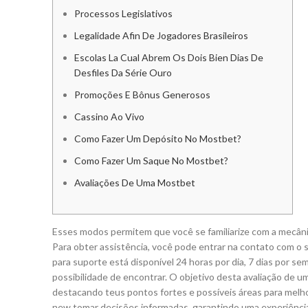
Processos Legislativos
Legalidade Afin De Jogadores Brasileiros
Escolas La Cual Abrem Os Dois Bien Dias De
Desfiles Da Série Ouro
Promoções E Bônus Generosos
Cassino Ao Vivo
Como Fazer Um Depósito No Mostbet?
Como Fazer Um Saque No Mostbet?
Avaliações De Uma Mostbet
Esses modos permitem que você se familiarize com a mecânic
Para obter assistência, você pode entrar na contato com o s
para suporte está disponível 24 horas por dia, 7 dias por s
possibilidade de encontrar. O objetivo desta avaliação de 
destacando teus pontos fortes e possíveis áreas para melhori
new tomar decisões informadas, garantindo uma experiência