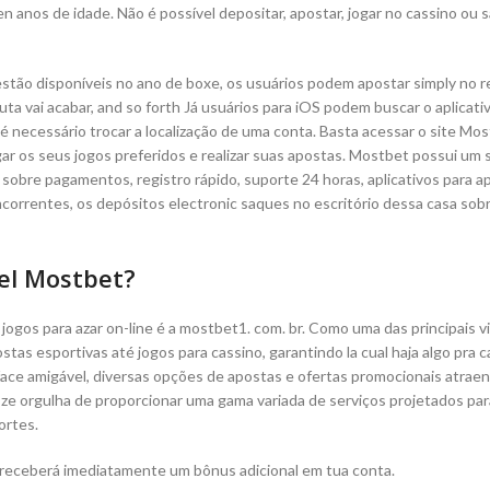
 anos de idade. Não é possível depositar, apostar, jogar no cassino ou 
stão disponíveis no ano de boxe, os usuários podem apostar simply no r
 luta vai acabar, and so forth Já usuários para iOS podem buscar o aplicati
 é necessário trocar a localização de uma conta. Basta acessar o site Mo
ogar os seus jogos preferidos e realizar suas apostas. Mostbet possui um 
sobre pagamentos, registro rápido, suporte 24 horas, aplicativos para a
orrentes, os depósitos electronic saques no escritório dessa casa sob
el Mostbet?
ogos para azar on-line é a mostbet1. com. br. Como uma das principais v
as esportivas até jogos para cassino, garantindo la cual haja algo pra c
face amigável, diversas opções de apostas e ofertas promocionais atraen
t ze orgulha de proporcionar uma gama variada de serviços projetados pa
ortes.
 receberá imediatamente um bônus adicional em tua conta.