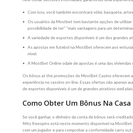
Com isso, você também encontrará vôlei, basquete, artes
Os usuários da Mostbet tem bastante opções de utiliza
possibilidade de ter” “mais vantagens para um determinad
A variedade de esportes disponíveis é um dos grandes atr
As apostas em futebol na MostBet oferecem aos entusia
nível.
A MostBet Online odaie de apostas é uma das viviendas 
Os bônus at the promoções do MostBet Casino oferecem aos
experiência no cassino on-line. Essas ofertas não apenas 
de esportes disponíveis é um de grandes atrativos weil plat
Como Obter Um Bônus Na Casa 
Se você ganhar, o dinheiro da conta de bônus será creditado
fifity freespins está neste momento disponível na MostBet. 
com um jogador e para comprobar a conformidade carry out 