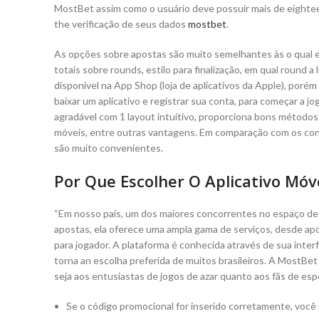
MostBet assim como o usuário deve possuir mais de eighteen
the verificação de seus dados
mostbet
.
As opções sobre apostas são muito semelhantes às o qual e
totais sobre rounds, estilo para finalização, em qual round a
disponível na App Shop (loja de aplicativos da Apple), porém
baixar um aplicativo e registrar sua conta, para começar a j
agradável com 1 layout intuitivo, proporciona bons métodos 
móveis, entre outras vantagens. Em comparação com os conc
são muito convenientes.
Por Que Escolher O Aplicativo Móv
“Em nosso país, um dos maiores concorrentes no espaço de j
apostas, ela oferece uma ampla gama de serviços, desde apost
para jogador. A plataforma é conhecida através de sua inter
torna an escolha preferida de muitos brasileiros. A MostBe
seja aos entusiastas de jogos de azar quanto aos fãs de esp
Se o código promocional for inserido corretamente, você