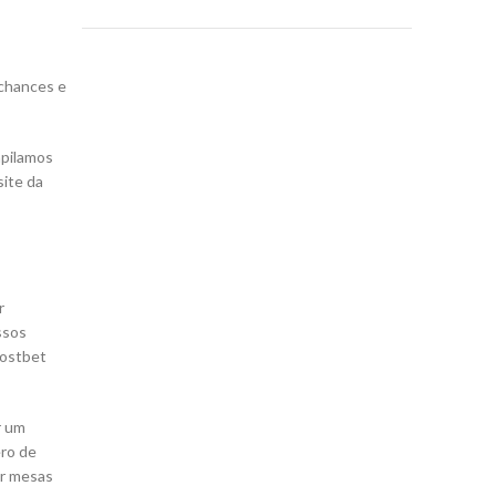
RECENT COMMENTS
 chances e
mpilamos
site da
r
ssos
Mostbet
r um
ero de
ar mesas