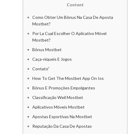
Content
Como Obter Um Bônus Na Casa De Aposta
Mostbet?
Por La Cual Escolher O Aplicativo Móvel
Mostbet?
Bônus Mostbet
Caça-níqueis E Jogos
Contato”
How To Get The Mostbet App On Ios
Bônus E Promoções Empolgantes
Classificação Weil Mostbet
Aplicativos Móveis Mostbet
Apostas Esportivas Na Mostbet
Reputação Da Casa De Apostas