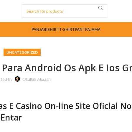
PANJABI
SHIRT
T-SHIRT
PANT
PAJAMA
UNCATEGORIZED
Para Android Os Apk E Ios Gr
ted by
Oliullah Akaash
 E Casino On-line Site Oficial No
 Entar