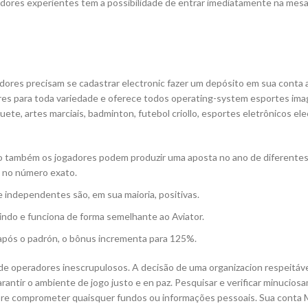
gadores experientes tem a possibilidade de entrar imediatamente na mesa
dores precisam se cadastrar electronic fazer um depósito em sua conta 
ores para toda variedade e oferece todos operating-system esportes ima
ete, artes marciais, badminton, futebol criollo, esportes eletrônicos ele
mo também os jogadores podem produzir uma aposta no ano de diferente
a no número exato.
e independentes são, em sua maioria, positivas.
indo e funciona de forma semelhante ao Aviator.
após o padrón, o bônus incrementa para 125%.
 de operadores inescrupulosos. A decisão de uma organizacion respeitáve
rantir o ambiente de jogo justo e en paz. Pesquisar e verificar minucios
sobre comprometer quaisquer fundos ou informações pessoais. Sua conta