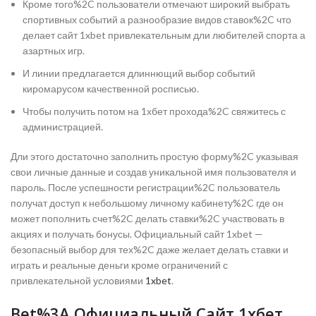
Кроме того%2C пользователи отмечают широкий выбрать
спортивных событий а разнообразие видов ставок%2C что
делает сайт 1xbet привлекательным дли любителей спорта а
азартных игр.
И линии предлагается длиннющий выбор событий
киромарусом качественной росписью.
Чтобы получить потом на 1хбет прохода%2C свяжитесь с
администрацией.
Дли этого достаточно заполнить простую форму%2C указывая
свои личные данные и создав уникальной имя пользователя и
пароль. После успешности регистрации%2C пользователь
получат доступ к небольшому личному кабинету%2C где он
может пополнить счет%2C делать ставки%2C участвовать в
акциях и получать бонусы. Официальный сайт 1xbet —
безопасный выбор для тех%2C даже желает делать ставки и
играть и реальные деньги кроме ограничений с
привлекательной условиями
1xbet
.
Bet%3A Официальный Сайт 1хбет