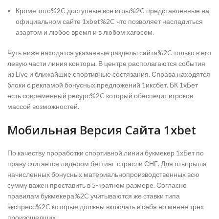
Кроме того%2C доступные все игры%2C представленные на
официальном сайте 1xbet%2C что позволяет насладиться
азартом и любое время и в любом хагосом.
Чуть ниже находятся указанные разделы сайта%2C только в его
левую части линия конторы. В центре располагаются события
из Live и ближайшие спортивные состязания. Справа находятся
блоки с рекламой бонусных предложений 1иксбет. БК 1хБет
есть современный ресурс%2C который обеспечит игроков
массой возможностей.
Мобильная Версия Сайта 1xbet
По качеству проработки спортивной линии букмекер 1хБет по
праву считается лидером беттинг-отрасли СНГ. Для отыгрыша
начисленных бонусных материальнопроизводственных всю
сумму важен проставить в 5-кратном размере. Согласно
правилам букмекера%2C учитываются же ставки типа
экспресс%2C которые должны включать в себя но менее трех
произошедших.