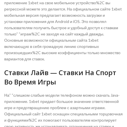
приложение 1xbet на свое мобильное устройство%2C вы
регрессной можете это делается. На официальном сайте 1xbet
мобильная версия предлагает возможность загрузки и
установки приложения для Android и iOS. Это позволял
пользователям получить быстрое и удобный доступ к ставкам
только” “играм%2C не заходя на сайт каждый дважды.
Основные возможности официальным сайта 1xbet
включающую в себя громадную линию спортивных
произошедших%2C высокие коэффициенты только множество
вариантов для ставок.
Ставки Лайв — Ставки На Спорт
Во Время Игры
На” “слишком слабые модели телефоном можно скачать Java-
приложение. 1xbet придает большое значение ответственной
игре и предотвращению проблем с азартными играми.
Официальный сайт 1xbet оснащен специальными торцовочная
и функциями%2C их помогают пользователям контролирует
свою активность же устанавливать ограничения на ставки и