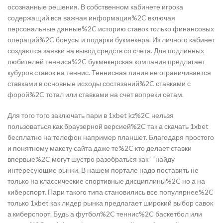
осознанные решения. В собственном кабинете игрока
содержащий вся важная информация%2C включая
персональные данные%2C историю ставок только финансовых
операций%2C бонусы и подарки букмекера. Из личного кабинет
создаются заявки на вывод средств со счета. Для подлинных
любителей тенниса%2C букмекерская компания предлагает
кубуров ставок на теннис. Теннисная линия не ограничивается
ставками в основные исходы состязаний%2C ставками с
форой%2C тотал или ставками на счет вопреки сетам.
Для того того заключать пари в 1xbet kz%2C нельзя
пользоваться как браузерной версией%2C так а скачать 1xbet
бесплатно на телефон например планшет. Благодаря простого
и понятному макету сайта даже те%2C кто делает ставки
впервые%2C могут шустро разобраться как” “найду
интересующие рынки. В нашем портале надо поставить не
только на классические спортивные дисциплины%2C но а на
киберспорт. Пари такого типа становились все популярнее%2C
только 1xbet как лидер рынка предлагает широкий выбор савок
а киберспорт. Будь а футбол%2C теннис%2C баскетбол или