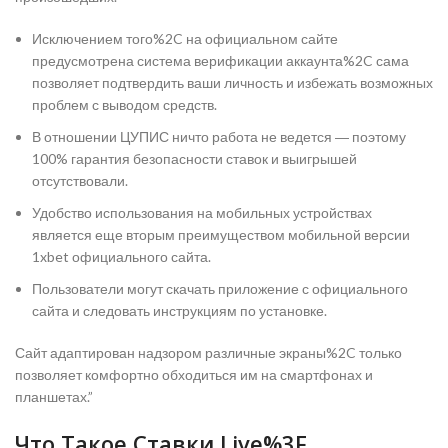
Исключением того%2C на официальном сайте
предусмотрена система верификации аккаунта%2C сама
позволяет подтвердить ваши личность и избежать возможных
проблем с выводом средств.
В отношении ЦУПИС ничто работа не ведется ― поэтому
100% гарантия безопасности ставок и выигрышей
отсутствовали.
Удобство использования на мобильных устройствах
является еще вторым преимуществом мобильной версии
1xbet официального сайта.
Пользователи могут скачать приложение с официального
сайта и следовать инструкциям по установке.
Сайт адаптирован надзором различные экраны%2C только
позволяет комфортно обходиться им на смартфонах и
планшетах.”
Что Такое Ставки Live%3F