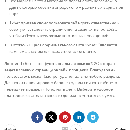
Все маркеты в этом материале перечислить невозможно –
ддя некоторых событий определено – различных вариантов
пари.
1xbet призван своих пользователей играть ответственно и
советуют установить ограничения а свою активность%2C
чтобы избежать возможных негативных последствий.
В итоге%2C целях официального сайта 1xbet” “является
важным аспектом для всех любителей ставок.
Логотип 1хБет — это функциональная ссылка%2C которая
ведет в главную страницу онлайн-площадки. Благодаря ей
пользователь может быстро туда попасть из любого раздела.
Для пополнения игрового баланса одним личного кабинета
перейдите в раздел «Пополнить счет». Выберите удобное
платежные системы а внесите депозит в желаемую сумму.
Newer
Older