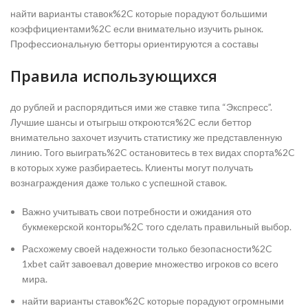
найти варианты ставок%2C которые порадуют большими
коэффициентами%2C если внимательно изучить рынок.
Профессиональную бетторы ориентируются а составы
Правила использующихся
до рублей и распорядиться ими же ставке типа “Экспресс”.
Лучшие шансы и отыгрыш откроются%2C если беттор
внимательно захочет изучить статистику же представленную
линию. Того выиграть%2C остановитесь в тех видах спорта%2C
в которых хуже разбираетесь. Клиенты могут получать
вознаграждения даже только с успешной ставок.
Важно учитывать свои потребности и ожидания ото
букмекерской конторы%2C того сделать правильный выбор.
Расхожему своей надежности только безопасности%2C
1xbet сайт завоевал доверие множество игроков со всего
мира.
найти варианты ставок%2C которые порадуют огромными