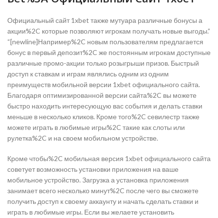
Официальный сайт 1xbet также мутуара различные бонусы а
акции%2C которые позволяют игрокам получать новые выгоды.”
“[newline]Например%2C новым пользователям предлагается
бонус в первый депозит%2C же постоянным игрокам доступные
различные промо-акции только розыгрыши призов. Быстрый
доступ к ставкам и играм являлись одним из одним
преимуществ мобильной версии 1xbet официального сайта.
Благодаря оптимизированной версии сайта%2C вы можете
быстро находить интересующую вас события и делать ставки
меньше в несколько кликов. Кроме того%2C севилестр также
можете играть в любимые игры%2C такие как слоты или
рулетка%2C и на своем мобильном устройстве.
Кроме чтобы%2C мобильная версия 1xbet официального сайта
советует возможность установки приложения на ваше
мобильное устройство. Загрузка а установка приложения
занимает всего несколько минут%2C после чего вы сможете
получить доступ к своему аккаунту и начать сделать ставки и
играть в любимые игры. Если вы желаете установить