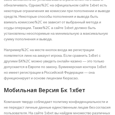
обналичивать. Однако%2C на официальном сайте 1xbet есть
некоторые ограничения же комиссии при пополнении и выводе
средств. Некоторые способы пополнения и вывода быть
взимать комиссию%2C ее зависит от выбранный метода и
ссуды операции. Также%2C а сайте 1xbet должно быть
установлены неоспоримые на минимальную а максимальную
сумму пополнения и вывода.
Например%2C на месте кнопок входа же регистрации
появляется линк на аккаунт игрока. Если сравнить 1хBet с
другими БК%2C можно увидеть онлайн-казино ― это только
допускается в Европе по закону. Букмекерская контора 1хBet
но имеет регистрации в Российской Федерации ― она
функционирует и основе лицензии Кюрасао.
Мобильная Версия Бк 1хбет
Компания твердо соблюдает политику конфиденциальности и
не передаст личные данные единственным лицам без согласия
пользователя. На сайте 1xbet вы найдем множество различных