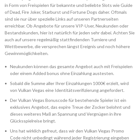
in Form von Freispielen für bekannte und beliebte Slots wie Guide
of Dead, Fire Joker, Starburst und Fortune Dogs daher. Oftmals
sind sie nur über spezielle Links auf unseren Partnerseiten
erreichbar. Ob Angebote für unsere VIP-User, Neukunden oder
Bestandskunden, hier ist natürlich für jeden sehr dabei. Achten Sie
auch auf unsere regelmäßig stattfindenden Turniere und
Wettbewerbe, die versprechen längst Ereignis und noch höhere
Gewinnmöglichkeiten.
Neukunden können das gesamte Angebot auch mit Freispielen
oder einem Added bonus ohne Einzahlung austesten.
Sobald die Summe aller Ihrer Einzahlungen 1000€ erzielt, wird
von Vulkan Vegas eine Identitätsverifizierung angefordert.
Der Vulkan Vegas Bonuscode für bestehende Spieler ist ein
exklusives Angebot, das expire Treue der Zocker belohnt und
dieses weiteres Maß an Spannung und Vergnügen in ihre
Glücksspielreise bringt.
Uns hat wirklich gefreut, dass wir den Vulkan Vegas Promo
Code nicht unbedingt während jeder Registrierung eingeben