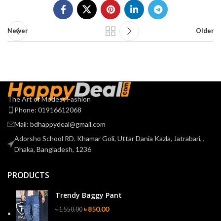
Newer
Older
The Art of Modest Fashion
Phone: 01916612068
Mail: bdhappydeal@gmail.com
Adorsho School RD. Khamar Goli, Uttar Dania Kazla, Jatrabari, ,
Dhaka, Bangladesh, 1236
PRODUCTS
Trendy Baggy Pant
৳
850.00
৳
1,550.00