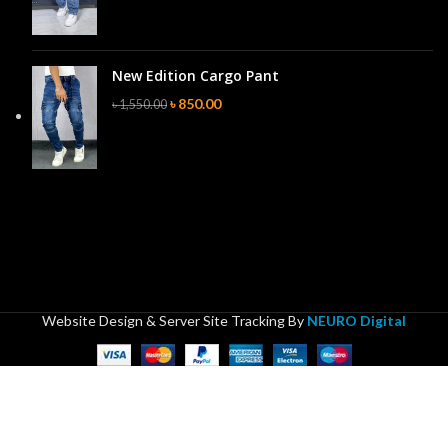
New Edition Cargo Pant
৳
850.00
৳
1,550.00
Website Design & Server Site Tracking By
NEURO Digital