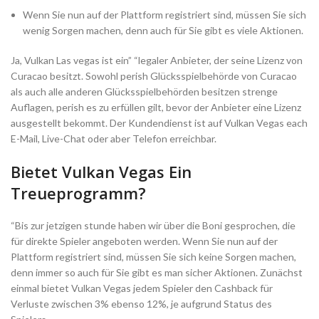
Wenn Sie nun auf der Plattform registriert sind, müssen Sie sich
wenig Sorgen machen, denn auch für Sie gibt es viele Aktionen.
Ja, Vulkan Las vegas ist ein” “legaler Anbieter, der seine Lizenz von
Curacao besitzt. Sowohl perish Glücksspielbehörde von Curacao
als auch alle anderen Glücksspielbehörden besitzen strenge
Auflagen, perish es zu erfüllen gilt, bevor der Anbieter eine Lizenz
ausgestellt bekommt. Der Kundendienst ist auf Vulkan Vegas each
E-Mail, Live-Chat oder aber Telefon erreichbar.
Bietet Vulkan Vegas Ein
Treueprogramm?
“Bis zur jetzigen stunde haben wir über die Boni gesprochen, die
für direkte Spieler angeboten werden. Wenn Sie nun auf der
Plattform registriert sind, müssen Sie sich keine Sorgen machen,
denn immer so auch für Sie gibt es man sicher Aktionen. Zunächst
einmal bietet Vulkan Vegas jedem Spieler den Cashback für
Verluste zwischen 3% ebenso 12%, je aufgrund Status des