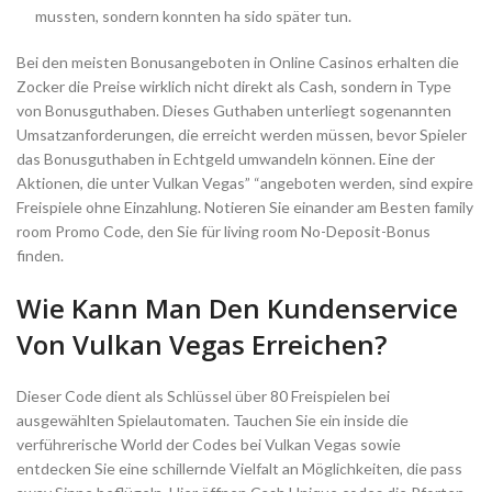
mussten, sondern konnten ha sido später tun.
Bei den meisten Bonusangeboten in Online Casinos erhalten die
Zocker die Preise wirklich nicht direkt als Cash, sondern in Type
von Bonusguthaben. Dieses Guthaben unterliegt sogenannten
Umsatzanforderungen, die erreicht werden müssen, bevor Spieler
das Bonusguthaben in Echtgeld umwandeln können. Eine der
Aktionen, die unter Vulkan Vegas” “angeboten werden, sind expire
Freispiele ohne Einzahlung. Notieren Sie einander am Besten family
room Promo Code, den Sie für living room No-Deposit-Bonus
finden.
Wie Kann Man Den Kundenservice
Von Vulkan Vegas Erreichen?
Dieser Code dient als Schlüssel über 80 Freispielen bei
ausgewählten Spielautomaten. Tauchen Sie ein inside die
verführerische World der Codes bei Vulkan Vegas sowie
entdecken Sie eine schillernde Vielfalt an Möglichkeiten, die pass