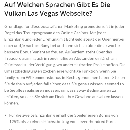
Auf Welchen Sprachen Gibt Es Die
Vulkan Las Vegas Webseite?
Grundlage für diese zusätzlichen Marketing promotions ist in jeder
Regel das Treueprogramm des Online Casinos. Mit jeder
Einzahlung und jeder Drehung mit Echtgeld steigt der User hierbei
nach und je nach im Rang bei und kann sich so über diese woche
bessere Bonus Varianten freuen. Außerdem steht über das
Treueprogramm auch in regelmäßigen Abständen ein Dreh am
Glücksrad zu der Verfügung, wo andere lukrative Preise hoffen. Die
Umsatzbedingungen zocken eine wichtige Funktion, wenn Sie
family room Willkommensbonus in Recht genommen haben. Stellen
Sie deshalb auf jeden fall sicher, dass Sie genau wissen, seemed to
be Sie alles realisieren müssen, um pass away Bedingungen zu
erfüllen, so dass Sie sich am Finale Ihre Gewinne auszahlen lassen
können.
Für die zweite Einzahlung erhält der Spieler einen Bonus von
125% bis zu einem Höchstbetrag von seven-hundred Euro.