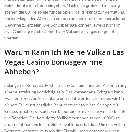
Spielerkonto den Code eingeben. Nach erfolgreicher Einlösung
stehen die 80 Freispiele für das Spiel Hot Rj Nights zur Verfügung,
um die Magie der Walzen zu erleben und potenziell beeindruckende
Gewinne zu erzielen. Die Bonusbeträge können jeweils nicht im
Live Gambling establishment von Vulkan Las vegas umgesetzt
werden.
Warum Kann Ich Meine Vulkan Las
Vegas Casino Bonusgewinne
Abheben?
Solange ein Bonus aktiv ist, sollten Consumer mit der Anforderung
einer Auszahlung vorsichtig sein. Das vorhandene Echtgeld kann
zwar jederzeit zur Auszahlung gebracht werden, allerdings wird in
diesem Fall der zusätzliche Bonusbetrag storniert. Solange mit
Bonusguthaben gespielt wird, liegt dieser maximale Einsatz bei 5€
pro Rotation. Der komplette Willkommensbonus von 1000€ ist
auch nicht über viele einzelne Einzahlung erhältlich. Um den vollen
Betrag zu erhalten, müssen drei Einzahlungen getätigt werden.