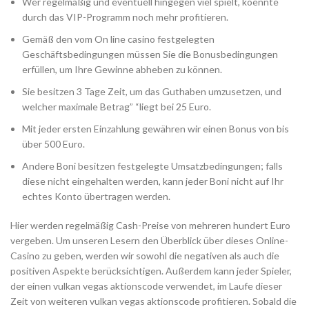
Wer regelmäßig und eventuell hingegen viel spielt, koennte
durch das VIP-Programm noch mehr profitieren.
Gemäß den vom On line casino festgelegten
Geschäftsbedingungen müssen Sie die Bonusbedingungen
erfüllen, um Ihre Gewinne abheben zu können.
Sie besitzen 3 Tage Zeit, um das Guthaben umzusetzen, und
welcher maximale Betrag” “liegt bei 25 Euro.
Mit jeder ersten Einzahlung gewähren wir einen Bonus von bis
über 500 Euro.
Andere Boni besitzen festgelegte Umsatzbedingungen; falls
diese nicht eingehalten werden, kann jeder Boni nicht auf Ihr
echtes Konto übertragen werden.
Hier werden regelmäßig Cash-Preise von mehreren hundert Euro
vergeben. Um unseren Lesern den Überblick über dieses Online-
Casino zu geben, werden wir sowohl die negativen als auch die
positiven Aspekte berücksichtigen. Außerdem kann jeder Spieler,
der einen vulkan vegas aktionscode verwendet, im Laufe dieser
Zeit von weiteren vulkan vegas aktionscode profitieren. Sobald die