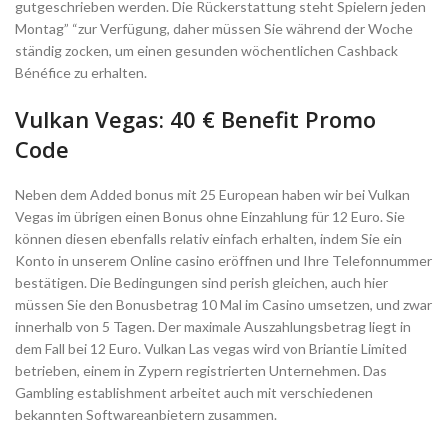
gutgeschrieben werden. Die Rückerstattung steht Spielern jeden
Montag” “zur Verfügung, daher müssen Sie während der Woche
ständig zocken, um einen gesunden wöchentlichen Cashback
Bénéfice zu erhalten.
Vulkan Vegas: 40 € Benefit Promo
Code
Neben dem Added bonus mit 25 European haben wir bei Vulkan
Vegas im übrigen einen Bonus ohne Einzahlung für 12 Euro. Sie
können diesen ebenfalls relativ einfach erhalten, indem Sie ein
Konto in unserem Online casino eröffnen und Ihre Telefonnummer
bestätigen. Die Bedingungen sind perish gleichen, auch hier
müssen Sie den Bonusbetrag 10 Mal im Casino umsetzen, und zwar
innerhalb von 5 Tagen. Der maximale Auszahlungsbetrag liegt in
dem Fall bei 12 Euro. Vulkan Las vegas wird von Briantie Limited
betrieben, einem in Zypern registrierten Unternehmen. Das
Gambling establishment arbeitet auch mit verschiedenen
bekannten Softwareanbietern zusammen.