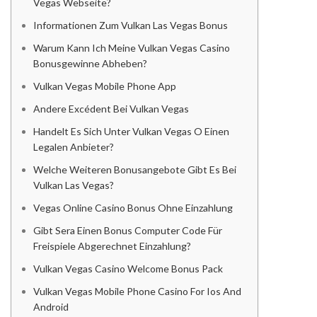
Vegas Webseite?
Informationen Zum Vulkan Las Vegas Bonus
Warum Kann Ich Meine Vulkan Vegas Casino
Bonusgewinne Abheben?
Vulkan Vegas Mobile Phone App
Andere Excédent Bei Vulkan Vegas
Handelt Es Sich Unter Vulkan Vegas O Einen
Legalen Anbieter?
Welche Weiteren Bonusangebote Gibt Es Bei
Vulkan Las Vegas?
Vegas Online Casino Bonus Ohne Einzahlung
Gibt Sera Einen Bonus Computer Code Für
Freispiele Abgerechnet Einzahlung?
Vulkan Vegas Casino Welcome Bonus Pack
Vulkan Vegas Mobile Phone Casino For Ios And
Android