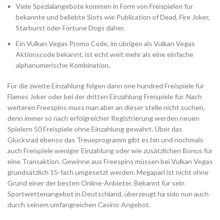
Viele Spezialangebote kommen in Form von Freispielen für
bekannte und beliebte Slots wie Publication of Dead, Fire Joker,
Starburst oder Fortune Dogs daher.
Ein Vulkan Vegas Promo Code, im übrigen als Vulkan Vegas
Aktionscode bekannt, ist echt weit mehr als eine einfache
alphanumerische Kombination.
Für die zweite Einzahlung folgen dann one hundred Freispiele für
Flames Joker oder bei der dritten Einzahlung Freispiele für. Nach
weiteren Freespins muss man aber an dieser stelle nicht suchen,
denn immer so nach erfolgreicher Registrierung werden neuen
Spielern 50 Freispiele ohne Einzahlung gewährt. Über das
Glücksrad ebenso das Treueprogramm gibt es hin und nochmals
auch Freispiele weniger Einzahlung oder wie zusätzlichen Bonus für
eine Transaktion. Gewinne aus Freespins müssen bei Vulkan Vegas
grundsätzlich 15-fach umgesetzt werden. Megapari ist nicht ohne
Grund einer der besten Online-Anbieter. Bekannt für sein
Sportwettenangebot in Deutschland, überzeugt ha sido nun auch
durch seinem umfangreichen Casino-Angebot.