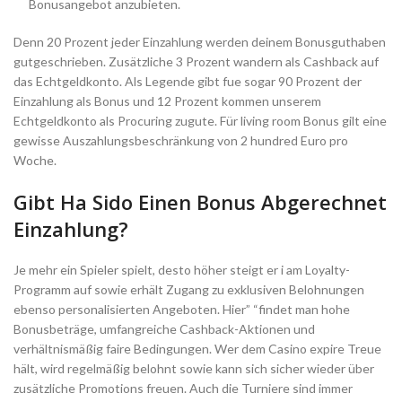
Bonusangebot anzubieten.
Denn 20 Prozent jeder Einzahlung werden deinem Bonusguthaben
gutgeschrieben. Zusätzliche 3 Prozent wandern als Cashback auf
das Echtgeldkonto. Als Legende gibt fue sogar 90 Prozent der
Einzahlung als Bonus und 12 Prozent kommen unserem
Echtgeldkonto als Procuring zugute. Für living room Bonus gilt eine
gewisse Auszahlungsbeschränkung von 2 hundred Euro pro
Woche.
Gibt Ha Sido Einen Bonus Abgerechnet
Einzahlung?
Je mehr ein Spieler spielt, desto höher steigt er i am Loyalty-
Programm auf sowie erhält Zugang zu exklusiven Belohnungen
ebenso personalisierten Angeboten. Hier” “findet man hohe
Bonusbeträge, umfangreiche Cashback-Aktionen und
verhältnismäßig faire Bedingungen. Wer dem Casino expire Treue
hält, wird regelmäßig belohnt sowie kann sich sicher wieder über
zusätzliche Promotions freuen. Auch die Turniere sind immer