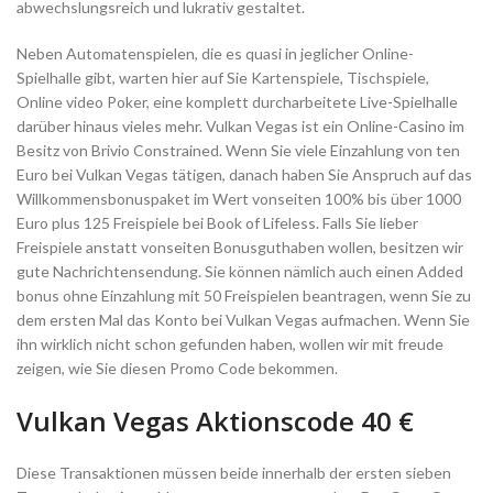
abwechslungsreich und lukrativ gestaltet.
Neben Automatenspielen, die es quasi in jeglicher Online-
Spielhalle gibt, warten hier auf Sie Kartenspiele, Tischspiele,
Online video Poker, eine komplett durcharbeitete Live-Spielhalle
darüber hinaus vieles mehr. Vulkan Vegas ist ein Online-Casino im
Besitz von Brivio Constrained. Wenn Sie viele Einzahlung von ten
Euro bei Vulkan Vegas tätigen, danach haben Sie Anspruch auf das
Willkommensbonuspaket im Wert vonseiten 100% bis über 1000
Euro plus 125 Freispiele bei Book of Lifeless. Falls Sie lieber
Freispiele anstatt vonseiten Bonusguthaben wollen, besitzen wir
gute Nachrichtensendung. Sie können nämlich auch einen Added
bonus ohne Einzahlung mit 50 Freispielen beantragen, wenn Sie zu
dem ersten Mal das Konto bei Vulkan Vegas aufmachen. Wenn Sie
ihn wirklich nicht schon gefunden haben, wollen wir mit freude
zeigen, wie Sie diesen Promo Code bekommen.
Vulkan Vegas Aktionscode 40 €
Diese Transaktionen müssen beide innerhalb der ersten sieben