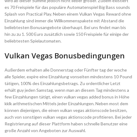
wird ab dieser Summe jedoch nicht lieber größer. Zudem existiert
es 70 Freispiele für das populäre Automatenspiel Big Bass sounds
Splash von Practical Play. Neben einem Vulkan Vegas Reward ohne
Einzahlung sind immer die Willkommenspakete mit Abstand die
beliebtesten Bonusangebote überhaupt. Bei uns findet man bis
hin zu zu 1. 500 Euro zusätzlich sowie 150 Freispiele für einige der
beliebtesten Spielautomaten.
Vulkan Vegas Bonusbedingungen
Außerdem erhalten alle Donnerstag oder Fünfter tag der woche
alle Spieler, expire eine Einzahlung vonseiten mindestens 10 Pound
tätigen, 100% des Einzahlungsbetrags. Zu ordentlicher Letzt
erhält guy jeden Samstag, wenn man an diesem Tag mindestens a
few Einzahlungen tätigt, einen vulkan vegas added bonus in Höhe
kklk arithmetischen Mittels jeder Einzahlungen. Neben most dem
können diejenigen, die einen vulkan vegas aktionscode besitzen,
auch von sonstigen vulkan vegas aktionscode profitieren. Bei jeder
Registrierung auf dieser Plattform haben schnelle Benutzer eine
große Anzahl von Angeboten zur Auswahl.