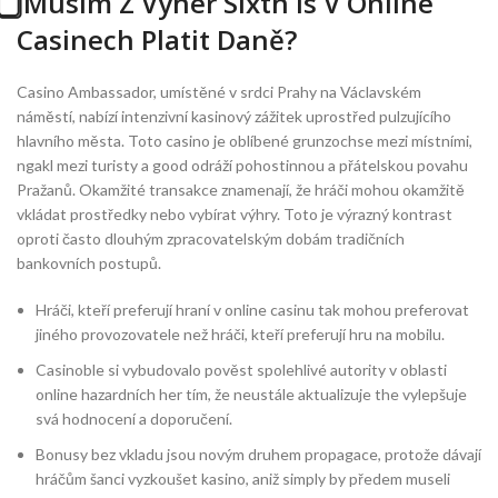
⃣ Musím Z Výher Sixth Is V Online
Casinech Platit Daně?
Casino Ambassador, umístěné v srdci Prahy na Václavském
náměstí, nabízí intenzivní kasinový zážitek uprostřed pulzujícího
hlavního města. Toto casino je oblíbené grunzochse mezi místními,
ngakl mezi turisty a good odráží pohostinnou a přátelskou povahu
Pražanů. Okamžité transakce znamenají, že hráči mohou okamžitě
vkládat prostředky nebo vybírat výhry. Toto je výrazný kontrast
oproti často dlouhým zpracovatelským dobám tradičních
bankovních postupů.
Hráči, kteří preferují hraní v online casinu tak mohou preferovat
jiného provozovatele než hráči, kteří preferují hru na mobilu.
Casinoble si vybudovalo pověst spolehlivé autority v oblasti
online hazardních her tím, že neustále aktualizuje the vylepšuje
svá hodnocení a doporučení.
Bonusy bez vkladu jsou novým druhem propagace, protože dávají
hráčům šanci vyzkoušet kasino, aniž simply by předem museli