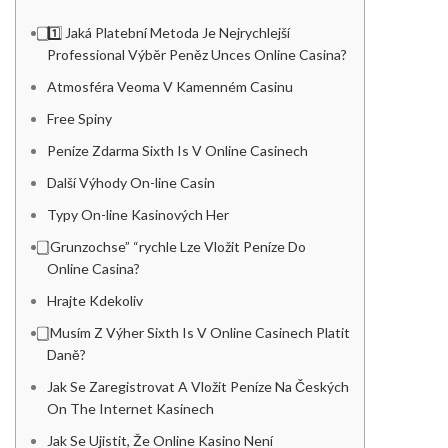
⃣1️⃣ Jaká Platební Metoda Je Nejrychlejší
Professional Výběr Peněz Unces Online Casina?
Atmosféra Veoma V Kamenném Casinu
Free Spiny
Peníze Zdarma Sixth Is V Online Casinech
Další Výhody On-line Casin
Typy On-line Kasinových Her
⃣ Grunzochse” “rychle Lze Vložit Peníze Do
Online Casina?
Hrajte Kdekoliv
⃣ Musím Z Výher Sixth Is V Online Casinech Platit
Daně?
Jak Se Zaregistrovat A Vložit Peníze Na Českých
On The Internet Kasinech
Jak Se Ujistit, Že Online Kasino Není