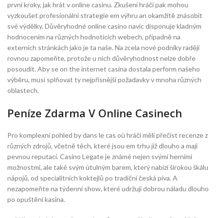
první kroky, jak hrát v online casinu. Zkušení hráči pak mohou
vyzkoušet profesionální strategie em výhru an okamžitě znásobit
své výdělky. Důvěryhodné online casino navíc disponuje kladným
hodnocením na různých hodnotících webech, případně na
externích stránkách jako je ta naše. Na zcela nové podniky raději
rovnou zapomeňte, protože u nich důvěryhodnost nelze dobře
posoudit. Aby se on the internet casina dostala perform našeho
výběru, musí splňovat ty nejpřísnější požadavky v mnoha různých
oblastech.
Peníze Zdarma V Online Casinech
Pro komplexní pohled by dans le cas où hráči měli přečíst recenze z
různých zdrojů, včetně těch, které jsou em trhu již dlouho a mají
pevnou reputaci. Casino Legate je známé nejen svými herními
možnostmi, ale také svým útulným barem, který nabízí širokou škálu
nápojů, od specialitních koktejlů po tradiční česká piva. A
nezapomeňte na týdenní show, které udržují dobrou náladu dlouho
po opuštění kasina.