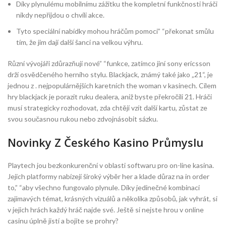
Díky plynulému mobilnímu zážitku the kompletní funkčnosti hráči
nikdy nepřijdou o chvíli akce.
Tyto speciální nabídky mohou hráčům pomoci” “překonat smůlu
tím, že jim dají další šanci na velkou výhru.
Různí vývojáři zdůrazňují nové” “funkce, zatímco jiní sony ericsson
drží osvědčeného herního stylu. Blackjack, známý také jako „21“, je
jednou z . nejpopulárnějších karetních the woman v kasinech. Cílem
hry blackjack je porazit ruku dealera, aniž byste překročili 21. Hráči
musí strategicky rozhodovat, zda chtějí vzít další kartu, zůstat ze
svou současnou rukou nebo zdvojnásobit sázku.
Novinky Z Českého Kasino Průmyslu
Playtech jou bezkonkurenční v oblasti softwaru pro on-line kasina.
Jejich platformy nabízejí široký výběr her a klade důraz na in order
to,” “aby všechno fungovalo plynule. Díky jedinečné kombinaci
zajímavých témat, krásných vizuálů a několika způsobů, jak vyhrát, si
v jejich hrách každý hráč najde své. Ještě si nejste hrou v online
casinu úplně jistí a bojíte se prohry?