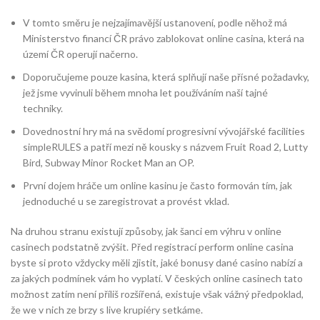
V tomto směru je nejzajímavější ustanovení, podle něhož má
Ministerstvo financí ČR právo zablokovat online casina, která na
území ČR operují načerno.
Doporučujeme pouze kasina, která splňují naše přísné požadavky,
jež jsme vyvinuli během mnoha let používáním naší tajné
techniky.
Dovednostní hry má na svědomí progresivní vývojářské facilities
simpleRULES a patří mezi ně kousky s názvem Fruit Road 2, Lutty
Bird, Subway Minor Rocket Man an OP.
První dojem hráče um online kasinu je často formován tím, jak
jednoduché u se zaregistrovat a provést vklad.
Na druhou stranu existují způsoby, jak šanci em výhru v online
casinech podstatně zvýšit. Před registrací perform online casina
byste si proto vždycky měli zjistit, jaké bonusy dané casino nabízí a
za jakých podmínek vám ho vyplatí. V českých online casinech tato
možnost zatím není příliš rozšířená, existuje však vážný předpoklad,
že we v nich ze brzy s live krupiéry setkáme.