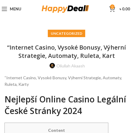
0
MENU
৳
0.00
UNCATEGORIZED
“Internet Casino, Vysoké Bonusy, Výherní
Strategie, Automaty, Ruleta, Kart
Oliullah Akaash
“Internet Casino, Vysoké Bonusy, Výherní Strategie, Automaty,
Ruleta, Karty
Nejlepší Online Casino Legální
České Stránky 2024
Content