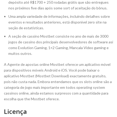
depósito até R$1700 + 250 rodadas grátis que são entregues
nos próximos five dias após some sort of aceitação do bônus.
Uma ampla variedade de informações, incluindo detalhes sobre
eventos e resultados anteriores, está disponível zero site na
seção de estatísticas.
A seção de cassino Mostbet consiste no ano de mais de 3000
jogos de cassino dos principais desenvolvedores de software asi
como Evolution Gaming, 1×2 Gaming, Mancala Video gaming e
muitos outros.
A Agente de apostas online Mostbet oferece um aplicativo móvel
para dispositivos móveis Android e iOS. Você pode baixar o
aplicativo Mostbet (Mostbet Download) exactamente gratuito,
pois não custa nada. Embora entendamos que os slots online são a
categoria de jogo mais importante em todos operating system
cassinos online, ainda estamos surpresos com a quantidade para
escolha que the Mostbet oferece.
Licença