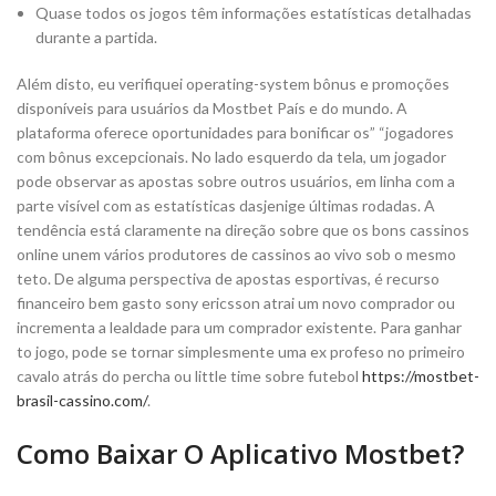
Quase todos os jogos têm informações estatísticas detalhadas
durante a partida.
Além disto, eu verifiquei operating-system bônus e promoções
disponíveis para usuários da Mostbet País e do mundo. A
plataforma oferece oportunidades para bonificar os” “jogadores
com bônus excepcionais. No lado esquerdo da tela, um jogador
pode observar as apostas sobre outros usuários, em linha com a
parte visível com as estatísticas dasjenige últimas rodadas. A
tendência está claramente na direção sobre que os bons cassinos
online unem vários produtores de cassinos ao vivo sob o mesmo
teto. De alguma perspectiva de apostas esportivas, é recurso
financeiro bem gasto sony ericsson atrai um novo comprador ou
incrementa a lealdade para um comprador existente. Para ganhar
to jogo, pode se tornar simplesmente uma ex profeso no primeiro
cavalo atrás do percha ou little time sobre futebol
https://mostbet-
brasil-cassino.com/
.
Como Baixar O Aplicativo Mostbet?