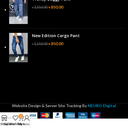
৳
850.00
৳
1,550.00
New Edition Cargo Pant
৳
850.00
৳
1,550.00
Website Design & Server Site Tracking By
NEURO Digital
0
Shop
Sidebar
Wishlist
Cart
My account