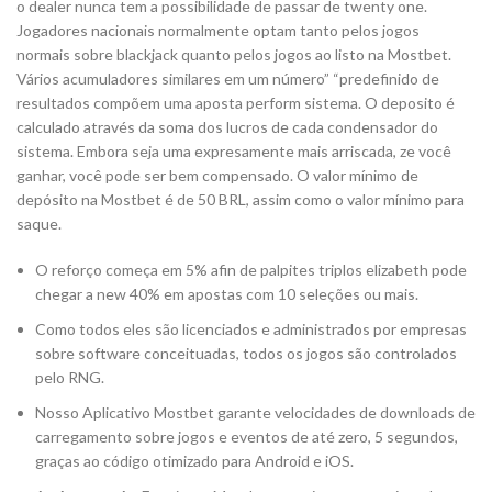
o dealer nunca tem a possibilidade de passar de twenty one.
Jogadores nacionais normalmente optam tanto pelos jogos
normais sobre blackjack quanto pelos jogos ao listo na Mostbet.
Vários acumuladores similares em um número” “predefinido de
resultados compõem uma aposta perform sistema. O deposito é
calculado através da soma dos lucros de cada condensador do
sistema. Embora seja uma expresamente mais arriscada, ze você
ganhar, você pode ser bem compensado. O valor mínimo de
depósito na Mostbet é de 50 BRL, assim como o valor mínimo para
saque.
O reforço começa em 5% afin de palpites triplos elizabeth pode
chegar a new 40% em apostas com 10 seleções ou mais.
Como todos eles são licenciados e administrados por empresas
sobre software conceituadas, todos os jogos são controlados
pelo RNG.
Nosso Aplicativo Mostbet garante velocidades de downloads de
carregamento sobre jogos e eventos de até zero, 5 segundos,
graças ao código otimizado para Android e iOS.