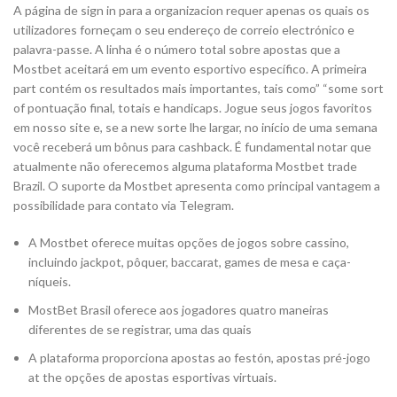
A página de sign in para a organizacion requer apenas os quais os
utilizadores forneçam o seu endereço de correio electrónico e
palavra-passe. A linha é o número total sobre apostas que a
Mostbet aceitará em um evento esportivo específico. A primeira
part contém os resultados mais importantes, tais como” “some sort
of pontuação final, totais e handicaps. Jogue seus jogos favoritos
em nosso site e, se a new sorte lhe largar, no início de uma semana
você receberá um bônus para cashback. É fundamental notar que
atualmente não oferecemos alguma plataforma Mostbet trade
Brazil. O suporte da Mostbet apresenta como principal vantagem a
possibilidade para contato via Telegram.
A Mostbet oferece muitas opções de jogos sobre cassino,
incluindo jackpot, pôquer, baccarat, games de mesa e caça-
níqueis.
MostBet Brasil oferece aos jogadores quatro maneiras
diferentes de se registrar, uma das quais
A plataforma proporciona apostas ao festón, apostas pré-jogo
at the opções de apostas esportivas virtuais.