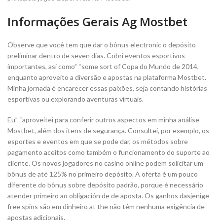
Informações Gerais Ag Mostbet
Observe que você tem que dar o bônus electronic o depósito
preliminar dentro de seven dias. Cobri eventos esportivos
importantes, asi como” “some sort of Copa do Mundo de 2014,
enquanto aproveito a diversão e apostas na plataforma Mostbet.
Minha jornada é encarecer essas paixões, seja contando histórias
esportivas ou explorando aventuras virtuais.
Eu” “aproveitei para conferir outros aspectos em minha análise
Mostbet, além dos itens de segurança. Consultei, por exemplo, os
esportes e eventos em que se pode dar, os métodos sobre
pagamento aceitos como também o funcionamento do suporte ao
cliente. Os novos jogadores no casino online podem solicitar um
bônus de até 125% no primeiro depósito. A oferta é um pouco
diferente do bônus sobre depósito padrão, porque é necessário
atender primeiro ao obligación de de aposta. Os ganhos dasjenige
free spins são em dinheiro at the não têm nenhuma exigência de
apostas adicionais.