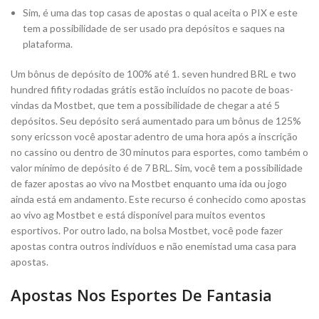
Sim, é uma das top casas de apostas o qual aceita o PIX e este
tem a possibilidade de ser usado pra depósitos e saques na
plataforma.
Um bônus de depósito de 100% até 1. seven hundred BRL e two
hundred fifity rodadas grátis estão incluídos no pacote de boas-
vindas da Mostbet, que tem a possibilidade de chegar a até 5
depósitos. Seu depósito será aumentado para um bônus de 125%
sony ericsson você apostar adentro de uma hora após a inscrição
no cassino ou dentro de 30 minutos para esportes, como também o
valor mínimo de depósito é de 7 BRL. Sim, você tem a possibilidade
de fazer apostas ao vivo na Mostbet enquanto uma ida ou jogo
ainda está em andamento. Este recurso é conhecido como apostas
ao vivo ag Mostbet e está disponível para muitos eventos
esportivos. Por outro lado, na bolsa Mostbet, você pode fazer
apostas contra outros indivíduos e não enemistad uma casa para
apostas.
Apostas Nos Esportes De Fantasia