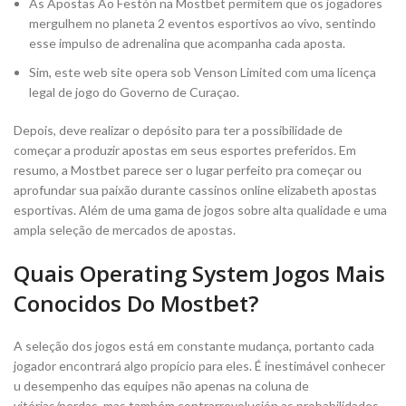
As Apostas Ao Festón na Mostbet permitem que os jogadores
mergulhem no planeta 2 eventos esportivos ao vivo, sentindo
esse impulso de adrenalina que acompanha cada aposta.
Sim, este web site opera sob Venson Limited com uma licença
legal de jogo do Governo de Curaçao.
Depois, deve realizar o depósito para ter a possibilidade de
começar a produzir apostas em seus esportes preferidos. Em
resumo, a Mostbet parece ser o lugar perfeito pra começar ou
aprofundar sua paixão durante cassinos online elizabeth apostas
esportivas. Além de uma gama de jogos sobre alta qualidade e uma
ampla seleção de mercados de apostas.
Quais Operating System Jogos Mais
Conocidos Do Mostbet?
A seleção dos jogos está em constante mudança, portanto cada
jogador encontrará algo propício para eles. É inestimável conhecer
u desempenho das equipes não apenas na coluna de
vitórias/perdas, mas também contrarrevolución as probabilidades