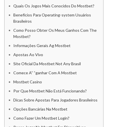
Quais Os Jogos Mais Conocidos Do Mostbet?
Benefícios Para Operating-system Usuários
Brasileiros
Como Posso Obter Os Meus Ganhos Com The
Mostbet?
Informações Gerais Ag Mostbet
Apostas Ao Vivo
Site Oficial Da Mostbet Not Any Brasil
Comece A” “ganhar Com A Mostbet
Mostbet Casino
Por Que Mostbet Não Está Funcionando?
Dicas Sobre Apostas Para Jogadores Brasileiros
Opções Bancárias Na Mostbet
Como Fazer Um Mostbet Login?