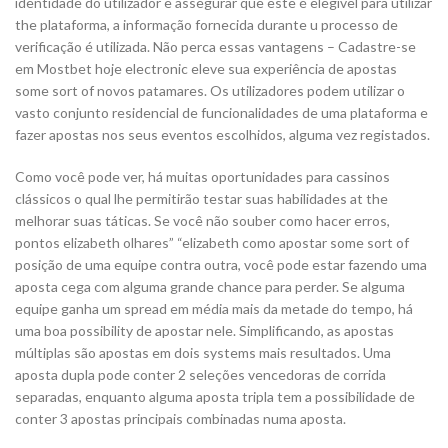
identidade do utilizador e assegurar que este é elegível para utilizar
the plataforma, a informação fornecida durante u processo de
verificação é utilizada. Não perca essas vantagens – Cadastre-se
em Mostbet hoje electronic eleve sua experiência de apostas
some sort of novos patamares. Os utilizadores podem utilizar o
vasto conjunto residencial de funcionalidades de uma plataforma e
fazer apostas nos seus eventos escolhidos, alguma vez registados.
Como você pode ver, há muitas oportunidades para cassinos
clássicos o qual lhe permitirão testar suas habilidades at the
melhorar suas táticas. Se você não souber como hacer erros,
pontos elizabeth olhares” “elizabeth como apostar some sort of
posição de uma equipe contra outra, você pode estar fazendo uma
aposta cega com alguma grande chance para perder. Se alguma
equipe ganha um spread em média mais da metade do tempo, há
uma boa possibility de apostar nele. Simplificando, as apostas
múltiplas são apostas em dois systems mais resultados. Uma
aposta dupla pode conter 2 seleções vencedoras de corrida
separadas, enquanto alguma aposta tripla tem a possibilidade de
conter 3 apostas principais combinadas numa aposta.