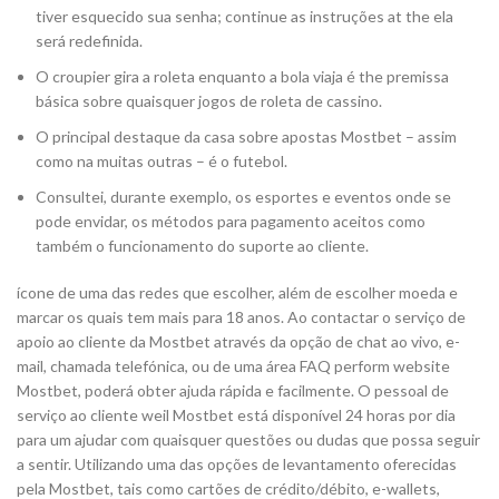
tiver esquecido sua senha; continue as instruções at the ela
será redefinida.
O croupier gira a roleta enquanto a bola viaja é the premissa
básica sobre quaisquer jogos de roleta de cassino.
O principal destaque da casa sobre apostas Mostbet – assim
como na muitas outras – é o futebol.
Consultei, durante exemplo, os esportes e eventos onde se
pode envidar, os métodos para pagamento aceitos como
também o funcionamento do suporte ao cliente.
ícone de uma das redes que escolher, além de escolher moeda e
marcar os quais tem mais para 18 anos. Ao contactar o serviço de
apoio ao cliente da Mostbet através da opção de chat ao vivo, e-
mail, chamada telefónica, ou de uma área FAQ perform website
Mostbet, poderá obter ajuda rápida e facilmente. O pessoal de
serviço ao cliente weil Mostbet está disponível 24 horas por dia
para um ajudar com quaisquer questões ou dudas que possa seguir
a sentir. Utilizando uma das opções de levantamento oferecidas
pela Mostbet, tais como cartões de crédito/débito, e-wallets,