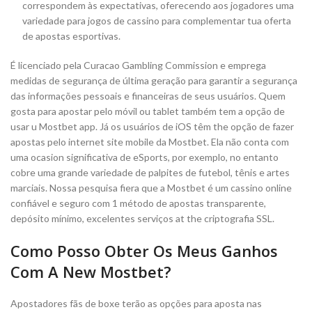
correspondem às expectativas, oferecendo aos jogadores uma
variedade para jogos de cassino para complementar tua oferta
de apostas esportivas.
É licenciado pela Curacao Gambling Commission e emprega
medidas de segurança de última geração para garantir a segurança
das informações pessoais e financeiras de seus usuários. Quem
gosta para apostar pelo móvil ou tablet também tem a opção de
usar u Mostbet app. Já os usuários de iOS têm the opção de fazer
apostas pelo internet site mobile da Mostbet. Ela não conta com
uma ocasion significativa de eSports, por exemplo, no entanto
cobre uma grande variedade de palpites de futebol, tênis e artes
marciais. Nossa pesquisa fiera que a Mostbet é um cassino online
confiável e seguro com 1 método de apostas transparente,
depósito mínimo, excelentes serviços at the criptografia SSL.
Como Posso Obter Os Meus Ganhos
Com A New Mostbet?
Apostadores fãs de boxe terão as opções para aposta nas