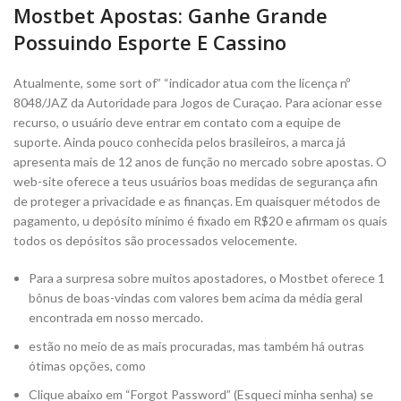
Mostbet Apostas: Ganhe Grande
Possuindo Esporte E Cassino
Atualmente, some sort of” “indicador atua com the licença nº
8048/JAZ da Autoridade para Jogos de Curaçao. Para acionar esse
recurso, o usuário deve entrar em contato com a equipe de
suporte. Ainda pouco conhecida pelos brasileiros, a marca já
apresenta mais de 12 anos de função no mercado sobre apostas. O
web-site oferece a teus usuários boas medidas de segurança afin
de proteger a privacidade e as finanças. Em quaisquer métodos de
pagamento, u depósito mínimo é fixado em R$20 e afirmam os quais
todos os depósitos são processados velocemente.
Para a surpresa sobre muitos apostadores, o Mostbet oferece 1
bônus de boas-vindas com valores bem acima da média geral
encontrada em nosso mercado.
estão no meio de as mais procuradas, mas também há outras
ótimas opções, como
Clique abaixo em “Forgot Password” (Esqueci minha senha) se