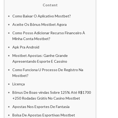
Content
Como Baixar O Aplicativo Mostbet?
Aceite Os Bônus Mostbet Agora
Como Posso Adicionar Recurso Financeiro À
Minha Conta Mostbet?
Apk Pra Android
Mostbet Apostas: Ganhe Grande
Apresentando Esporte E Cassino
Como Funciona U Processo De Registro Na
Mostbet?
Licença
Bônus De Boas-vindas Sobre 125% Até R$1700
+250 Rodadas Grátis No Casino Mostbet
Apostas Nos Esportes De Fantasia
Bolsa De Apostas Esportivas Mostbet