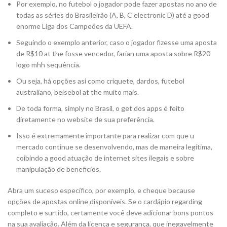
Por exemplo, no futebol o jogador pode fazer apostas no ano de
todas as séries do Brasileirão (A, B, C electronic D) até a good
enorme Liga dos Campeões da UEFA.
Seguindo o exemplo anterior, caso o jogador fizesse uma aposta
de R$10 at the fosse vencedor, farian uma aposta sobre R$20
logo mhh sequência.
Ou seja, há opções asi como críquete, dardos, futebol
australiano, beisebol at the muito mais.
De toda forma, simply no Brasil, o get dos apps é feito
diretamente no website de sua preferência.
Isso é extremamente importante para realizar com que u
mercado continue se desenvolvendo, mas de maneira legítima,
coibindo a good atuação de internet sites ilegais e sobre
manipulação de beneficios.
Abra um suceso específico, por exemplo, e cheque because
opções de apostas online disponíveis. Se o cardápio regarding
completo e surtido, certamente você deve adicionar bons pontos
na sua avaliação. Além da licença e segurança, que inegavelmente