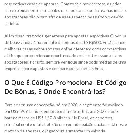
respectivas casas de apostas. Com toda a new certeza, as odds
são extremamente principales nas apostas esportivas, mas muitos
apostadores não olham afin de esse aspecto possuindo o devido
carinho.
Além disso, traz odds generosas para apostas esportivas O bônus
de boas-vindas é no formato de bônus de até R$500. Então, since
melhores casas sobre apostas online oferecem odds competitivas
at the que proporcionam oportunidades mais interessantes aos
apostadores. Por isto, sempre verifique since odds médias de uma
empresa sobre apostas e compare com a concorrência.
O Que É Código Promocional Et Código
De Bônus, E Onde Encontrá-los?
Para se ter uma concepção, só em 2020, o segmento foi avaliado
em US$ 59, 6 bilhões em todo o mundo at the, até 2027, pode
bater a marca de US$ 127, 3 bilhões. No Brasil, os esportes,
principalmente o futebol, são uma grande paixão nacional. Já neste
método de apostas, o jogador irá aumentar um valor da