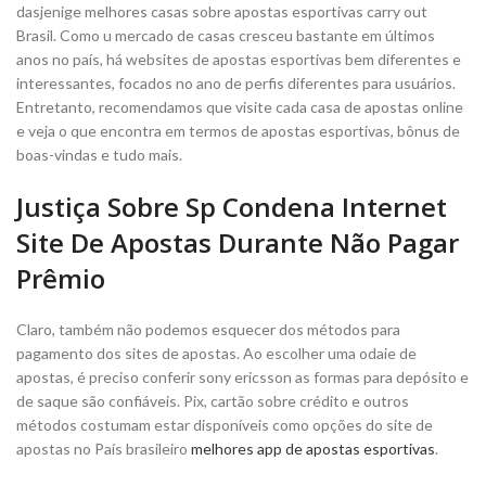
dasjenige melhores casas sobre apostas esportivas carry out
Brasil. Como u mercado de casas cresceu bastante em últimos
anos no país, há websites de apostas esportivas bem diferentes e
interessantes, focados no ano de perfis diferentes para usuários.
Entretanto, recomendamos que visite cada casa de apostas online
e veja o que encontra em termos de apostas esportivas, bônus de
boas-vindas e tudo mais.
Justiça Sobre Sp Condena Internet
Site De Apostas Durante Não Pagar
Prêmio
Claro, também não podemos esquecer dos métodos para
pagamento dos sites de apostas. Ao escolher uma odaie de
apostas, é preciso conferir sony ericsson as formas para depósito e
de saque são confiáveis. Pix, cartão sobre crédito e outros
métodos costumam estar disponíveis como opções do site de
apostas no País brasileiro
melhores app de apostas esportivas
.