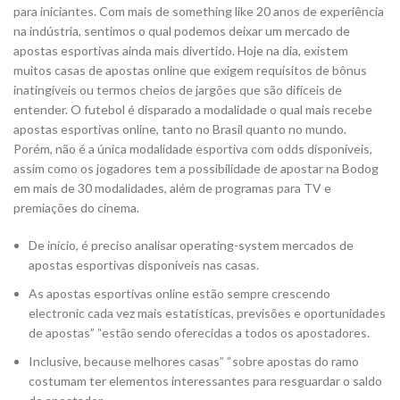
para iniciantes. Com mais de something like 20 anos de experiência
na indústria, sentimos o qual podemos deixar um mercado de
apostas esportivas ainda mais divertido. Hoje na dia, existem
muitos casas de apostas online que exigem requisitos de bônus
inatingíveis ou termos cheios de jargões que são difíceis de
entender. O futebol é disparado a modalidade o qual mais recebe
apostas esportivas online, tanto no Brasil quanto no mundo.
Porém, não é a única modalidade esportiva com odds disponíveis,
assim como os jogadores tem a possibilidade de apostar na Bodog
em mais de 30 modalidades, além de programas para TV e
premiações do cinema.
De início, é preciso analisar operating-system mercados de
apostas esportivas disponíveis nas casas.
As apostas esportivas online estão sempre crescendo
electronic cada vez mais estatísticas, previsões e oportunidades
de apostas” “estão sendo oferecidas a todos os apostadores.
Inclusive, because melhores casas” “sobre apostas do ramo
costumam ter elementos interessantes para resguardar o saldo