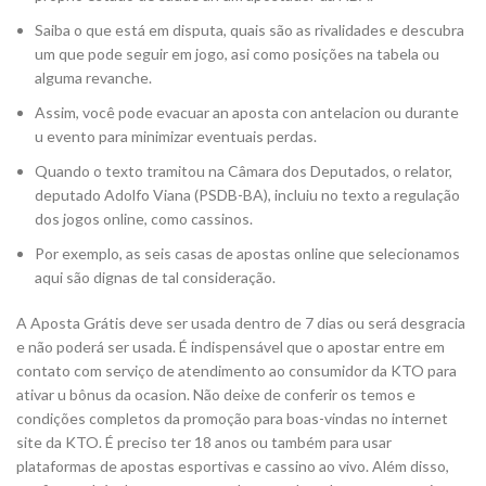
Saiba o que está em disputa, quais são as rivalidades e descubra
um que pode seguir em jogo, asi como posições na tabela ou
alguma revanche.
Assim, você pode evacuar an aposta con antelacion ou durante
u evento para minimizar eventuais perdas.
Quando o texto tramitou na Câmara dos Deputados, o relator,
deputado Adolfo Viana (PSDB-BA), incluiu no texto a regulação
dos jogos online, como cassinos.
Por exemplo, as seis casas de apostas online que selecionamos
aqui são dignas de tal consideração.
A Aposta Grátis deve ser usada dentro de 7 dias ou será desgracia
e não poderá ser usada. É indispensável que o apostar entre em
contato com serviço de atendimento ao consumidor da KTO para
ativar u bônus da ocasion. Não deixe de conferir os temos e
condições completos da promoção para boas-vindas no internet
site da KTO. É preciso ter 18 anos ou também para usar
plataformas de apostas esportivas e cassino ao vivo. Além disso,