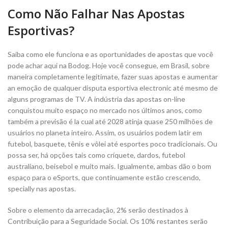
Como Não Falhar Nas Apostas
Esportivas?
Saiba como ele funciona e as oportunidades de apostas que você
pode achar aqui na Bodog. Hoje você consegue, em Brasil, sobre
maneira completamente legitimate, fazer suas apostas e aumentar
an emoção de qualquer disputa esportiva electronic até mesmo de
alguns programas de TV. A indústria das apostas on-line
conquistou muito espaço no mercado nos últimos anos, como
também a previsão é la cual até 2028 atinja quase 250 milhões de
usuários no planeta inteiro. Assim, os usuários podem latir em
futebol, basquete, tênis e vôlei até esportes poco tradicionais. Ou
possa ser, há opções tais como críquete, dardos, futebol
australiano, beisebol e muito mais. Igualmente, ambas dão o bom
espaço para o eSports, que continuamente estão crescendo,
specially nas apostas.
Sobre o elemento da arrecadação, 2% serão destinados à
Contribuição para a Seguridade Social. Os 10% restantes serão