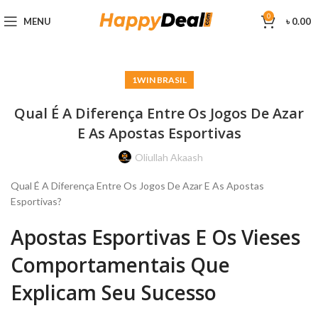
0
MENU
৳
0.00
1WIN BRASIL
Qual É A Diferença Entre Os Jogos De Azar
E As Apostas Esportivas
Oliullah Akaash
Qual É A Diferença Entre Os Jogos De Azar E As Apostas
Esportivas?
Apostas Esportivas E Os Vieses
Comportamentais Que
Explicam Seu Sucesso