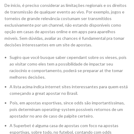
De início, é preciso considerar as limitações regionais e os direitos
de transmissão de qualquer evento ao vivo. Por exemplo, jogos e
torneios de grande relevância costumam ser transmitidos
exclusivamente por um channel, não estando disponíveis como
opção em casas de apostas online e em apps para aparelhos
móveis. Sem dúvidas, avaliar as chances é fundamental pra tomar
decisões interessantes em um site de apostas.
Sugiro que você busque saber cependant sobre os vieses, pois
ao visitar como eles tem a possibilidade de impactar seu
raciocínio e comportamento, poderá se preparar at the tomar
melhores decisões.
A lista acima indica internet sites interessantes para quem está
começando a great apostar no Brasil.
Pois, em apostas esportivas, since odds são importantíssimas,
pois determinam operating-system possíveis retornos de um
apostador no ano de caso de palpite certeiro.
A Superbet é alguma casa de apostas com foco na apostas
esportivas, sobre todo, no futebol, contando com odds