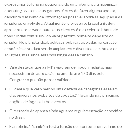
expresamente logo na sequência de uma vitória, para maximizar
operating-system seus ganhos. Antes de fazer alguma aposta,
descubra o máximo de informações possível sobre as equipes e os
jogadores envolvidos. Atualmente, o presente la cual a Bodog
apresenta reservado para seus clientes é o excelente bônus de
boas-vindas com 100% do valor perform primeiro depósito do
jogador. No planeta ideal, políticas públicas apoiadas na caracter
econômica estariam sendo amplamente discutidas em busca de
soluções, mas ainda estamos longe desse cenário.
Vale destacar que as MPs vigoram de modo imediato, mas
necessitam de aprovação no ano de até 120 dias pelo
Congresso pra não perder validade.
O ideal é que vello menos uma dezena de categorias estejam
disponíveis nos websites de apostas,” “focando nas principais
opções de jogos at the eventos.
O mercado de aposta ainda aguarda regulamentação específica
no Brasil.
E an oficina” “também terá a função de monitorar um volume de