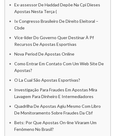
Ex-assessor De Haddad Depõe Na Cpi Dieses
Apostas Nesta Terça (
Ix Congresso Brasileiro De Direito Eleitoral –
Cbde
Vice-líder Do Governo Quer Destinar À Pf
Recursos De Apostas Esportivas
Nova Period De Apostas Online
Como Entrar Em Contato Com Um Web Site De
Apostas?
O La Cual São Apostas Esportivas?
Investigação Para Fraudes Em Apostas Mira
Lavagem Para Dinheiro E Intermediadores
Quadrilha De Apostas Agiu Mesmo Com Libro
De Monitoramento Sobre Fraudes Da Cbf
Bets: Por Que Apostas On-line Viraram Um
Fenômeno No Brasil?