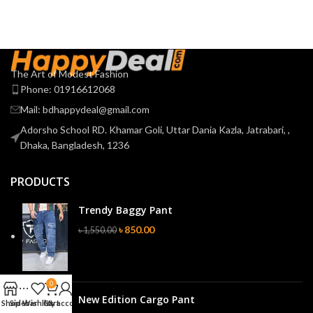
The Art of Modest Fashion
Phone: 01916612068
Mail: bdhappydeal@gmail.com
Adorsho School RD. Khamar Goli, Uttar Dania Kazla, Jatrabari, ,
Dhaka, Bangladesh, 1236
PRODUCTS
Trendy Baggy Pant
৳
850.00
৳
1,550.00
0
New Edition Cargo Pant
Shop
Sidebar
Wishlist
Cart
My account