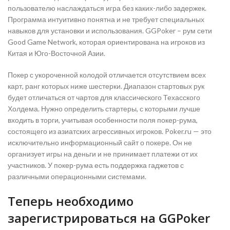
пользователю наслаждаться игра без каких-либо задержек.
Программа интуитивно понятна и не требует специальных
навыков для установки и использования. GGPoker – рум сети
Good Game Network, которая ориентирована на игроков из
Китая и Юго-Восточной Азии.
Покер с укороченной колодой отличается отсутствием всех
карт, ранг которых ниже шестерки. Диапазон стартовых рук
будет отличаться от чартов для классического Техасского
Холдема. Нужно определить стартеры, с которыми лучше
входить в торги, учитывая особенности поля покер-рума,
состоящего из азиатских агрессивных игроков. Poker.ru — это
исключительно информационный сайт о покере. Он не
организует игры на деньги и не принимает платежи от их
участников. У покер-рума есть поддержка гаджетов с
различными операционными системами.
Теперь необходимо
зарегистрироваться на GGPoker