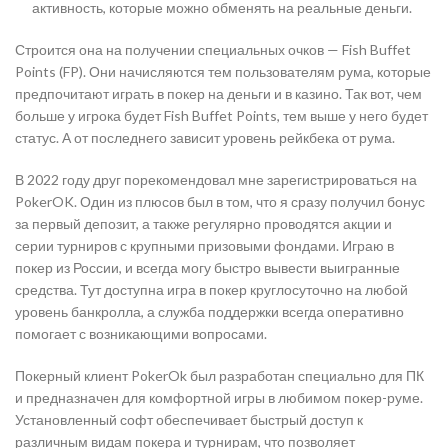
активность, которые можно обменять на реальные деньги.
Строится она на получении специальных очков — Fish Buffet
Points (FP). Они начисляются тем пользователям рума, которые
предпочитают играть в покер на деньги и в казино. Так вот, чем
больше у игрока будет Fish Buffet Points, тем выше у него будет
статус. А от последнего зависит уровень рейкбека от рума.
В 2022 году друг порекомендовал мне зарегистрироваться на
PokerOK. Один из плюсов был в том, что я сразу получил бонус
за первый депозит, а также регулярно проводятся акции и
серии турниров с крупными призовыми фондами. Играю в
покер из России, и всегда могу быстро вывести выигранные
средства. Тут доступна игра в покер круглосуточно на любой
уровень банкролла, а служба поддержки всегда оперативно
помогает с возникающими вопросами.
Покерный клиент PokerOk был разработан специально для ПК
и предназначен для комфортной игры в любимом покер-руме.
Установленный софт обеспечивает быстрый доступ к
различным видам покера и турнирам, что позволяет