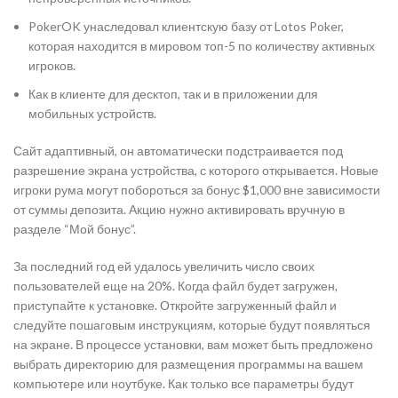
PokerOK унаследовал клиентскую базу от Lotos Poker,
которая находится в мировом топ-5 по количеству активных
игроков.
Как в клиенте для десктоп, так и в приложении для
мобильных устройств.
Сайт адаптивный, он автоматически подстраивается под
разрешение экрана устройства, с которого открывается. Новые
игроки рума могут побороться за бонус $1,000 вне зависимости
от суммы депозита. Акцию нужно активировать вручную в
разделе “Мой бонус”.
За последний год ей удалось увеличить число своих
пользователей еще на 20%. Когда файл будет загружен,
приступайте к установке. Откройте загруженный файл и
следуйте пошаговым инструкциям, которые будут появляться
на экране. В процессе установки, вам может быть предложено
выбрать директорию для размещения программы на вашем
компьютере или ноутбуке. Как только все параметры будут