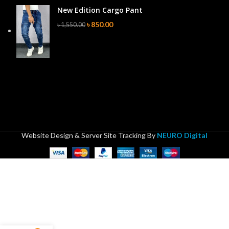
New Edition Cargo Pant
৳
850.00
৳
1,550.00
Website Design & Server Site Tracking By
NEURO Digital