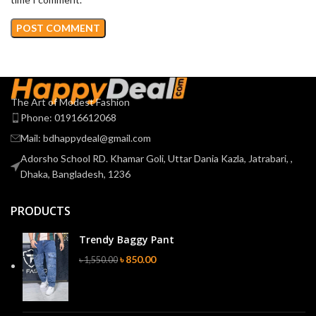
The Art of Modest Fashion
Phone: 01916612068
Mail: bdhappydeal@gmail.com
Adorsho School RD. Khamar Goli, Uttar Dania Kazla, Jatrabari, ,
Dhaka, Bangladesh, 1236
PRODUCTS
Trendy Baggy Pant
৳
850.00
৳
1,550.00