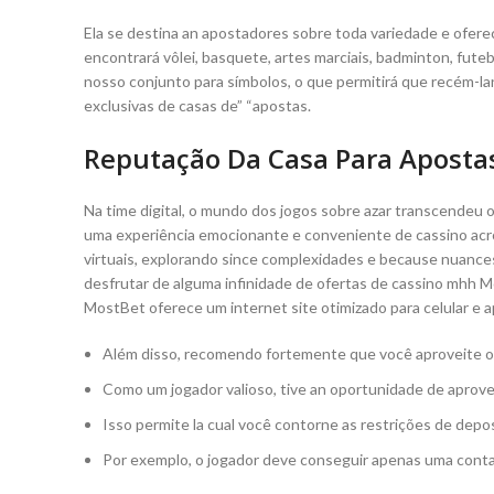
Ela se destina an apostadores sobre toda variedade e ofer
encontrará vôlei, basquete, artes marciais, badminton, futeb
nosso conjunto para símbolos, o que permitirá que recém-
exclusivas de casas de” “apostas.
Reputação Da Casa Para Aposta
Na time digital, o mundo dos jogos sobre azar transcendeu 
uma experiência emocionante e conveniente de cassino acr
virtuais, explorando since complexidades e because nuance
desfrutar de alguma infinidade de ofertas de cassino mhh
MostBet oferece um internet site otimizado para celular e 
Além disso, recomendo fortemente que você aproveite os
Como um jogador valioso, tive an oportunidade de aprovei
Isso permite la cual você contorne as restrições de depo
Por exemplo, o jogador deve conseguir apenas uma cont