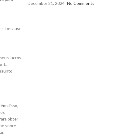
December 21, 2024
No Comments
des, because
OUR INSTAGRAM
seus lucros.
onta
assunto
lém disso,
dos
Para obter
ipe sobre
ar.