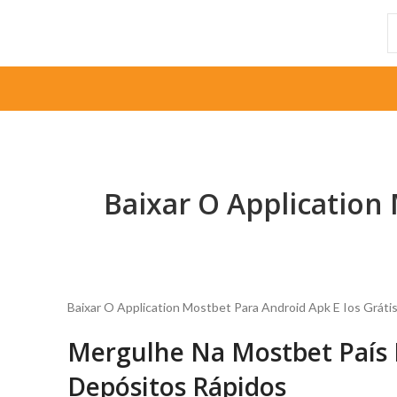
Baixar O Application
Baixar O Application Mostbet Para Android Apk E Ios Gráti
Mergulhe Na Mostbet País 
Depósitos Rápidos