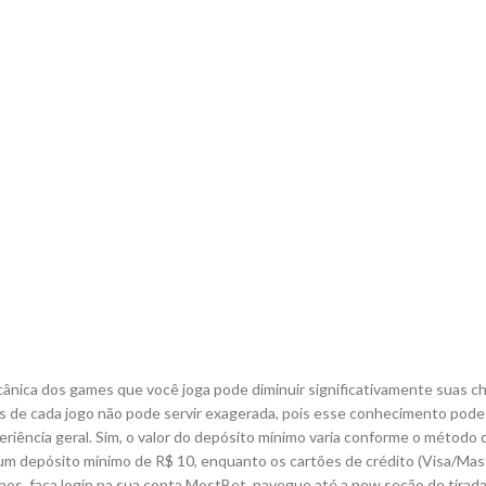
ânica dos games que você joga pode diminuir significativamente suas c
s de cada jogo não pode servir exagerada, pois esse conhecimento pode
iência geral. Sim, o valor do depósito mínimo varia conforme o método 
 um depósito mínimo de R$ 10, enquanto os cartões de crédito (Visa/Ma
os, faça login na sua conta MostBet, navegue até a new seção de tirada