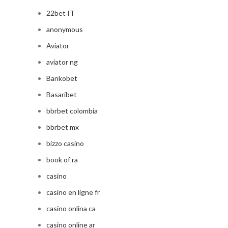
22bet IT
anonymous
Aviator
aviator ng
Bankobet
Basaribet
bbrbet colombia
bbrbet mx
bizzo casino
book of ra
casino
casino en ligne fr
casino onlina ca
casino online ar