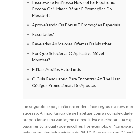
Inscreva-se Em Nossa Newsletter Electronic
Receba Os Últimos Bônus E Promoções Do
Mostbet!
Aproveitando Os Bônus E Promoções Especiais
Resultados”
Reveladas As Maiores Ofertas Da Mostbet
Por Que Selecionar O Aplicativo Móvel
Mostbet?
Editais Auxílios Estudantis
O Guia Resolutorio Para Encontrar At The Usar
Códigos Promocionais De Apostas
Em segundo espaço, não entender since regras e a new mec
sucesso. A importância de se habituar com as complexidade
proporcionar uma vantagem competitiva e melhorar sua exper
pagamento la cual você escolher. Por exemplo, o Pics exige
exigem um depósito mínimo de R$ 50. Para sacar teus” “ganh