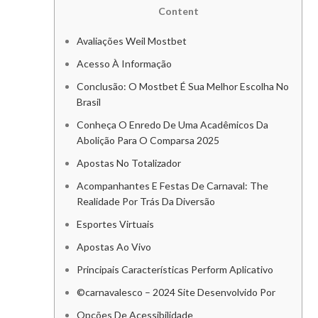
Content
Avaliações Weil Mostbet
Acesso À Informação
Conclusão: O Mostbet É Sua Melhor Escolha No
Brasil
Conheça O Enredo De Uma Acadêmicos Da
Abolição Para O Comparsa 2025
Apostas No Totalizador
Acompanhantes E Festas De Carnaval: The
Realidade Por Trás Da Diversão
Esportes Virtuais
Apostas Ao Vivo
Principais Características Perform Aplicativo
©carnavalesco – 2024 Site Desenvolvido Por
Opções De Acessibilidade