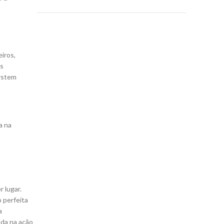
RECENT COMMENTS
iros,
os
system
a na
 lugar.
 perfeita
a
da na ação