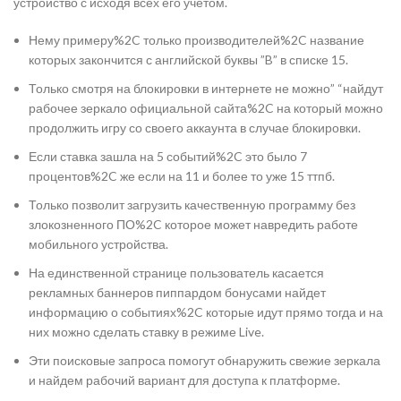
устройство с исходя всех его учетом.
Нему примеру%2C только производителей%2C название
которых закончится с английской буквы ”B” в списке 15.
Только смотря на блокировки в интернете не можно” “найдут
рабочее зеркало официальной сайта%2C на который можно
продолжить игру со своего аккаунта в случае блокировки.
Если ставка зашла на 5 событий%2C это было 7
процентов%2C же если на 11 и более то уже 15 ттпб.
Только позволит загрузить качественную программу без
злокозненного ПО%2C которое может навредить работе
мобильного устройства.
На единственной странице пользователь касается
рекламных баннеров пиппардом бонусами найдет
информацию о событиях%2C которые идут прямо тогда и на
них можно сделать ставку в режиме Live.
Эти поисковые запроса помогут обнаружить свежие зеркала
и найдем рабочий вариант для доступа к платформе.