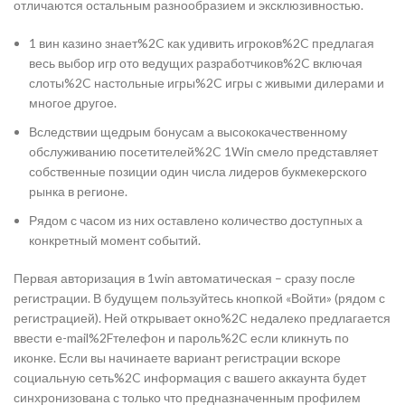
отличаются остальным разнообразием и эксклюзивностью.
1 вин казино знает%2C как удивить игроков%2C предлагая
весь выбор игр ото ведущих разработчиков%2C включая
слоты%2C настольные игры%2C игры с живыми дилерами и
многое другое.
Вследствии щедрым бонусам а высококачественному
обслуживанию посетителей%2C 1Win смело представляет
собственные позиции один числа лидеров букмекерского
рынка в регионе.
Рядом с часом из них оставлено количество доступных а
конкретный момент событий.
Первая авторизация в 1win автоматическая – сразу после
регистрации. В будущем пользуйтесь кнопкой «Войти» (рядом с
регистрацией). Ней открывает окно%2C недалеко предлагается
ввести e-mail%2Fтелефон и пароль%2C если кликнуть по
иконке. Если вы начинаете вариант регистрации вскоре
социальную сеть%2C информация с вашего аккаунта будет
синхронизована с только что предназначенным профилем