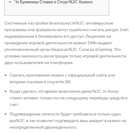
“in Букмекер Ставки и Спорт%2C Казино
Системные настройки безопасности%2C антивирусные
программы или фаерволы могут ошибочно считать ресурс 1win
недоверенным а блокировать его доступ. Лицензию на
проведение игровой деятельности казино 1Win выдает
уполномоченный орган Кюрасао%2C Curacao eGaming. Это
условие законность регистрации только игровой деятельности
двух пользователей на платформе.
Скачать приложение можно с официальной сайта или
вопреки ссылкам в соцсетях БК.
Когда сделать это время зачисления денег%2C то бонус
станет активен только после следущему перевода средств а
счет.
Подтверждение личности будет требоваться только один
раз%2C и так позволит подтвердить ваш аккаунт в казино на
неопределенный двухнедельного.