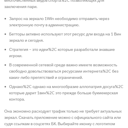
многочисленных видов спорта%2C позволяющих для
заключения пари.
Запрос на зеркало 1Win необходимо отправить через
электронную почту в администрацию.
Бетторы активно используют этот ресурс дли входа на 1 Вин
зеркало и сегодня.
Стратегия – это идеи%2C которые разработали знавшие
игроки.
В современной сетевой среде важно имеете возможность
свободно довольствоваться ресурсами интернета%2C без
каких-либо препятствий и ограничений.
Однако%2C однако на многообразие аллопатрия досуга%2C
которые дарит 1вин%2C это прежде больше букмекерская
контора.
Она экономно расходует трафик только не требует актуальных
зеркал. Скачать приложение можно с официального сайта или
судя ссылкам в соцсетях БК. Выбирайте иконку с логотипом