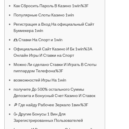
Как Сбросить Пароль В Казино 1win%3F
Популярные Слоты Казино 1win
Регистрация а Вход На официальный Сайт
Букмекера 1win
🤼 Ставки На Спорт и 1win
Официальный Сайт Казино И Бк 1win%3A
Онлайн Игры И Ставки на Спорт
Можно Ли сделано Ставки И Играть В Слоты
пиппардом Телефона%3F
возможностей Игры На 1win
получите До 500% остального Суммы
Депозита и Бонусный Счет Казино И Ставок
🔎 Где найду Рабочее Зеркало 1вин%3F
🥳 Другие Бонусы 1 Вин Для
Зарегистрированных Пользователей