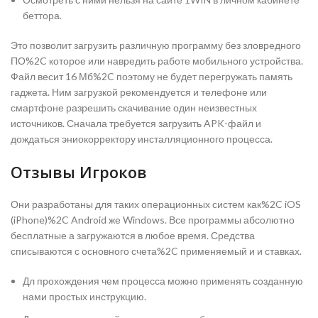
беттора.
Это позволит загрузить различную программу без зловредного
ПО%2C которое или навредить работе мобильного устройства.
Файл весит 16 Мб%2C поэтому не будет перегружать память
гаджета. Ним загрузкой рекомендуется и телефоне или
смартфоне разрешить скачивание один неизвестных
источников. Сначала требуется загрузить APK-файл и
дождаться эниокорректору инсталляционного процесса.
Отзывы Игроков
Они разработаны для таких операционных систем как%2C iOS
(iPhone)%2C Android же Windows. Все программы абсолютно
бесплатные а загружаются в любое время. Средства
списываются с основного счета%2C применяемый и и ставках.
Дл прохождения чем процесса можно применять созданную
нами простых инструкцию.