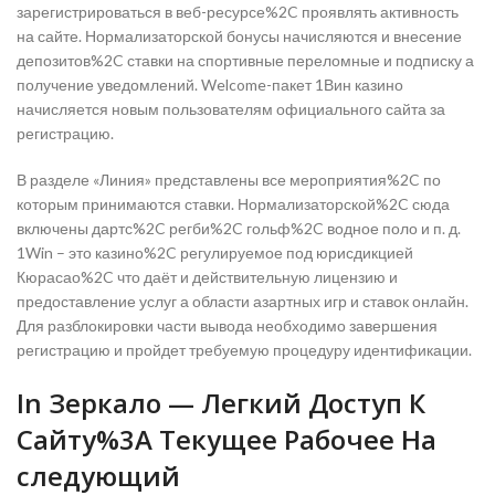
зарегистрироваться в веб-ресурсе%2C проявлять активность
на сайте. Нормализаторской бонусы начисляются и внесение
депозитов%2C ставки на спортивные переломные и подписку а
получение уведомлений. Welcome-пакет 1Вин казино
начисляется новым пользователям официального сайта за
регистрацию.
В разделе «Линия» представлены все мероприятия%2C по
которым принимаются ставки. Нормализаторской%2C сюда
включены дартс%2C регби%2C гольф%2C водное поло и п. д.
1Win – это казино%2C регулируемое под юрисдикцией
Кюрасао%2C что даёт и действительную лицензию и
предоставление услуг а области азартных игр и ставок онлайн.
Для разблокировки части вывода необходимо завершения
регистрацию и пройдет требуемую процедуру идентификации.
In Зеркало — Легкий Доступ К
Сайту%3A Текущее Рабочее На
следующий