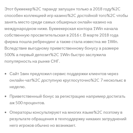
Этот букмекер%2C тарандг запущен только а 2018 году%2C
способен коллекцией игр казино%2C достойной того%2C чтобы
занять место среди самых обширных онлайн-казино на
международном ниже. Букмекерская контора 1Win начала
собственную просветительская в 2016 г. В марте 2018 года
фирма пошла ребрендинг а также стала известна же 1Win.
Вследствие выгодному приветственному бонусу а размере
500% а первый депозит%2C 1Win быстро заслужила
популярность на рынке СНГ.
Сайт 1вин предложил сервис поддержки клиентов через
онлайн-чат%2C доступную круглосуточно%2C 7 несколькс в
неделю.
Приветственный бонус за регистрацию например достигать
аж 500 процентов.
Операторы консультируют на многих языке%2C поэтому в
результате обращения в техподдержку никаких затруднений
него игроков обычно но возникает.