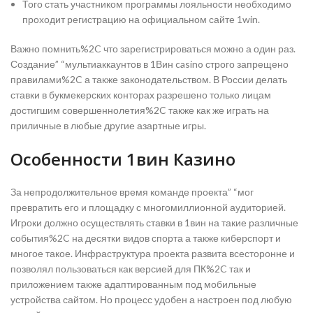
Того стать участником программы лояльности необходимо
проходит регистрацию на официальном сайте 1win.
Важно помнить%2C что зарегистрироваться можно а один раз.
Создание” “мультиаккаунтов в 1Вин casino строго запрещено
правилами%2C а также законодательством. В России делать
ставки в букмекерских конторах разрешено только лицам
достигшим совершеннолетия%2C также как же играть на
приличные в любые другие азартные игры.
Особенности 1вин Казино
За непродолжительное время команде проекта” “мог
превратить его и площадку с многомиллионной аудиторией.
Игроки должно осуществлять ставки в 1вин на такие различные
события%2C на десятки видов спорта а также киберспорт и
многое такое. Инфраструктура проекта развита всесторонне и
позволял пользоваться как версией для ПК%2C так и
приложением также адаптированным под мобильные
устройства сайтом. Но процесс удобен а настроен под любую