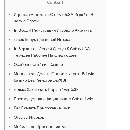
Content
Игровые Автоматы От 1win%3A Играйте В
новую Слоты!
In Вход И Регистрация Игрового Аккаунта
кивок Бонус Для новой Игроков
In Зеркало — Легкий Доступ К Сайту%3A
Текущее Рабочее На следующее
Особенности 1вин Казино
Можно ведь Делать Ставки и Играть В 1win
Казино Без Регистрации%3F
только Заключить Пари а 1win%3F
Преимущества официального Сайта 1win
Как Скачать Приложение 1win
Отзывы Игроков
Мобильное Приложение Бк