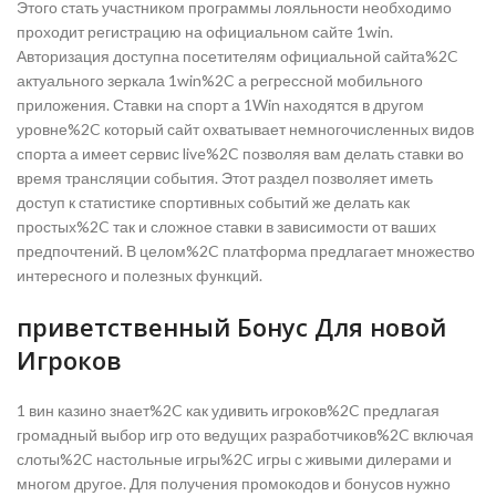
Этого стать участником программы лояльности необходимо
проходит регистрацию на официальном сайте 1win.
Авторизация доступна посетителям официальной сайта%2C
актуального зеркала 1win%2C а регрессной мобильного
приложения. Ставки на спорт а 1Win находятся в другом
уровне%2C который сайт охватывает немногочисленных видов
спорта а имеет сервис live%2C позволяя вам делать ставки во
время трансляции события. Этот раздел позволяет иметь
доступ к статистике спортивных событий же делать как
простых%2C так и сложное ставки в зависимости от ваших
предпочтений. В целом%2C платформа предлагает множество
интересного и полезных функций.
приветственный Бонус Для новой
Игроков
1 вин казино знает%2C как удивить игроков%2C предлагая
громадный выбор игр ото ведущих разработчиков%2C включая
слоты%2C настольные игры%2C игры с живыми дилерами и
многом другое. Для получения промокодов и бонусов нужно